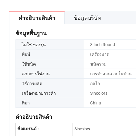
ข้อมูลบริษัท
คำอธิบายสินค้า
ข้อมูลพื้นฐาน
ไม่ใช่ ของรุ่น
8 Inch Round
พิมพ์
เครื่องปาด
ใช้ชนิด
ชนิดรวม
ฉากการใช้งาน
การทำสวนภายในบ้าน
วิธีการผลิต
กลไก
เครื่องหมายการค้า
Sincolors
ที่มา
China
คำอธิบายสินค้า
ชื่อแบรนด์ :
Sincolors