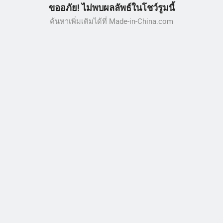
ขออภัย! ไม่พบผลลัพธ์ในโชว์รูมนี้
ค้นหาเพิ่มเติมได้ที่ Made-in-China.com