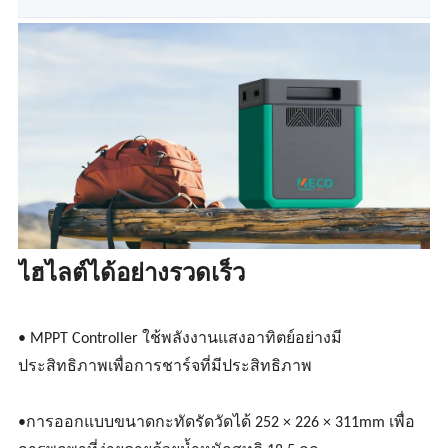
ไฮไลต์ได้อย่างรวดเร็ว
• MPPT Controller ใช้พลังงานแสงอาทิตย์อย่างมี
ประสิทธิภาพเพื่อการชาร์จที่มีประสิทธิภาพ
•การออกแบบขนาดกะทัดรัดวัดได้ 252 × 226 × 311mm เพื่อ