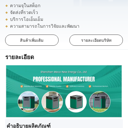
ความจุในสต็อก
จัดส่งที่รวดเร็ว
บริการโอเอ็มเอ็ม
ความสามารถในการวิจัยและพัฒนา
สินค้าเพิ่มเติม
รายละเอียดบริษัท
รายละเอียด
คำอธิบายผลิตภัณฑ์