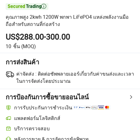

คุณภาพสูง 2kwh 1200W พกพา LiFePO4 แหล่งพลังงานมือ
ถือสำหรับสถานที่ก่อสร้าง
US$288.00-300.00
10
ชิ้น
(MOQ)
การส่งสินค้า
ค่าจัดส่ง :
ติดต่อซัพพลายเออร์เกี่ยวกับค่าขนส่งและเวลา
ในการจัดส่งโดยประมาณ
การป้องกันการซื้อขายออนไลน์
การรับประกันการชำระเงิน
แพลตฟอร์มโลจิสติกส์
บริการตรวจสอบ
หลังการขาย & การจัดการข้อพิพาท