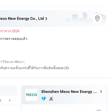
eco New Energy Co., Ltd
ัตราจาก 2026
่านการตรวจสอบแล้ว
วิจัยและพัฒนา
กำกับความแข็งแกร่งที่ได้รับการยืนยันทั้งหมด (9)
Shenzhen Meco New Energy Co., Ltd
ำถามที่พบบ่อย