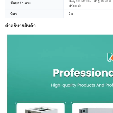
ข้อมูลจำเพาะมาตรฐานหรือ
ข้อมูลจำเพาะ
ปรับแต่ง
ที่มา
จีน
คำอธิบายสินค้า