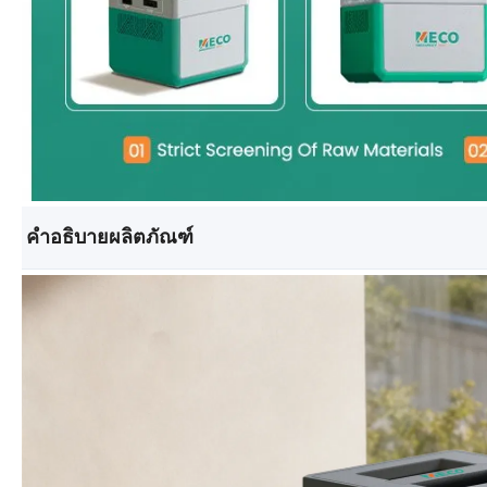
คำอธิบายผลิตภัณฑ์