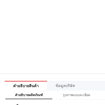
ข้อมูลบริษัท
คำอธิบายสินค้า
รูปภาพแบบละเอียด
คำอธิบายผลิตภัณฑ์