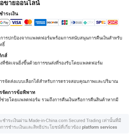
ื้อขายออนไลน์
ชำระเงิน
รับการปกป้องจากแพลตฟอร์มพร้อมการสนับสนุนการคืนเงินสำหรับ
ธิ์
ิกส์
ที่ชัดเจนยิ่งขึ้นด้วยการขนส่งที่รองรับโดยแพลตฟอร์ม
ารจัดส่งแบบเลือกได้สำหรับการตรวจสอบคุณภาพและปริมาณ
รจัดการข้อพิพาท
ี่ช่วยโดยแพลตฟอร์ม รวมถึงการคืนเงินหรือการคืนสินค้าหากมี
ละชำระเงินผ่าน Made-in-China.com Secured Trading เท่านั้นที่มี
องการชำระเงินและสิทธิประโยชน์ที่เกี่ยวข้อง
platform services