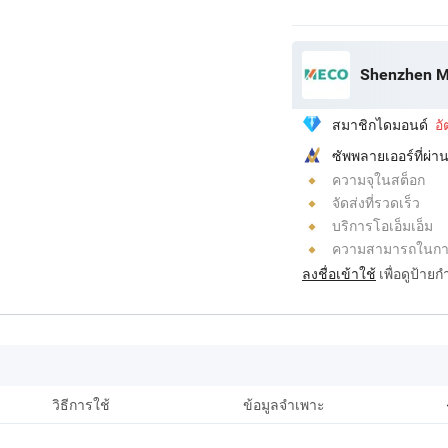
Shenzhen M
สมาชิกไดมอนด์
อ
ซัพพลายเออร์ที่ผ
ความจุในสต็อก
จัดส่งที่รวดเร็ว
บริการโอเอ็มเอ็ม
ความสามารถในการ
ลงชื่อเข้าใช้
เพื่อดูป้าย
วิธีการใช้
ข้อมูลจำเพาะ
ค