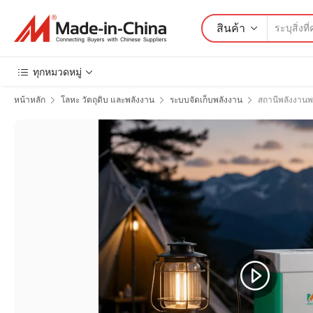
สินค้า
ทุกหมวดหมู่
หน้าหลัก
โลหะ วัตถุดิบ และพลังงาน
ระบบจัดเก็บพลังงาน
สถานีพลังงาน