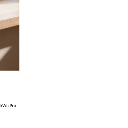
 1kWh Pro