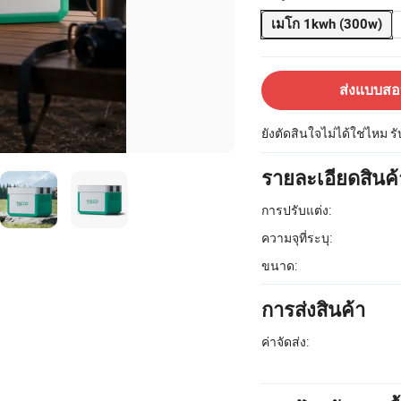
เมโก 1kwh (300w)
ส่งแบบส
ยังตัดสินใจไม่ได้ใช่ไหม ร
รายละเอียดสินค้
การปรับแต่ง:
ความจุที่ระบุ:
ขนาด:
การส่งสินค้า
ค่าจัดส่ง: