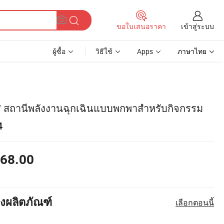
เข้าสู่ระบบ
ขอใบเสนอราคา
ผู้ซื้อ
วิธีใช้
Apps
ภาษาไทย
 สถานีพลังงานฉุกเฉินแบบพกพาสำหรับกิจกรรม
4
68.00
งผลิตภัณฑ์
เลือกตอนนี้