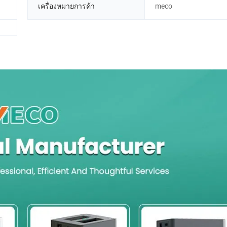
เครื่องหมายการค้า
meco