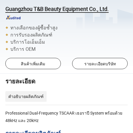
Guangzhou T&B Beauty Equipment Co., Ltd.
ทางเลือกของผู้ซื้อซ้ำสูง
การรับรองผลิตภัณฑ์
บริการโอเอ็มเอ็ม
บริการ OEM
สินค้าเพิ่มเติม
รายละเอียดบริษัท
รายละเอียด
คำอธิบายผลิตภัณฑ์
Professional Dual-Frequency TSCAAR เธอราปี System พร้อมด้วย
48kHz และ 20kHz