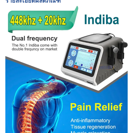
รายละเอียดผลิตภัณฑ์