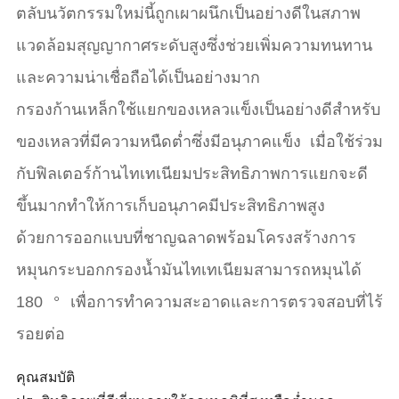
ตลับนวัตกรรมใหม่นี้ถูกเผาผนึกเป็นอย่างดีในสภาพ
แวดล้อมสุญญากาศระดับสูงซึ่งช่วยเพิ่มความทนทาน
และความน่าเชื่อถือได้เป็นอย่างมาก
กรองก้านเหล็กใช้แยกของเหลวแข็งเป็นอย่างดีสำหรับ
ของเหลวที่มีความหนืดต่ำซึ่งมีอนุภาคแข็ง เมื่อใช้ร่วม
กับฟิลเตอร์ก้านไทเทเนียมประสิทธิภาพการแยกจะดี
ขึ้นมากทำให้การเก็บอนุภาคมีประสิทธิภาพสูง
ด้วยการออกแบบที่ชาญฉลาดพร้อมโครงสร้างการ
หมุนกระบอกกรองน้ำมันไทเทเนียมสามารถหมุนได้
180 ° เพื่อการทำความสะอาดและการตรวจสอบที่ไร้
รอยต่อ
คุณสมบัติ