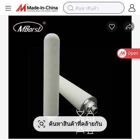
Open
ค้นหาสินค้าที่คล้ายกัน