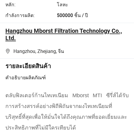
หลัก:
โลหะ
กำลังการผลิต:
500000 ชิ้น / ปี
Hangzhou Mborst Filtration Technology Co.,
Ltd.
Hangzhou, Zhejiang, จีน
รายละเอียดสินค้า
คำอธิบายผลิตภัณฑ์
ตลับฟิลเตอร์ก้านไทเทเนียม Mborst MTI ซีรี่ส์ได้รับ
การสร้างสรรค์อย่างพิถีพิถันจากผงไทเทเนียมที่
บริสุทธิ์ที่สุดเพื่อให้มั่นใจได้ถึงคุณภาพที่ยอดเยี่ยมและ
ประสิทธิภาพที่ไม่มีใครเทียบได้