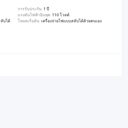
การรับประกัน:
1 ปี
แรงดันไฟฟ้าอินพุต:
110 โวลต์
ลับได้
โหมดเริ่มต้น:
เครื่องจ่ายไฟแบบสลับได้ด้วยตนเอง