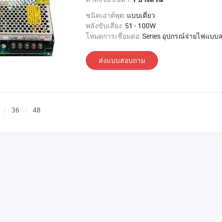
ชนิดเอาต์พุต:
แบบเดี่ยว
พลังขับเสียง:
51 - 100W
โหมดการเชื่อมต่อ:
Series อุปกรณ์จ่ายไฟแบบส
ส่งแบบสอบถาม
36
48