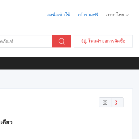
ลงชื่อเข้าใช้
เข้าร่วมฟรี
ภาษาไทย
โพสคำขอการจัดซื้อ
ดี่ยว