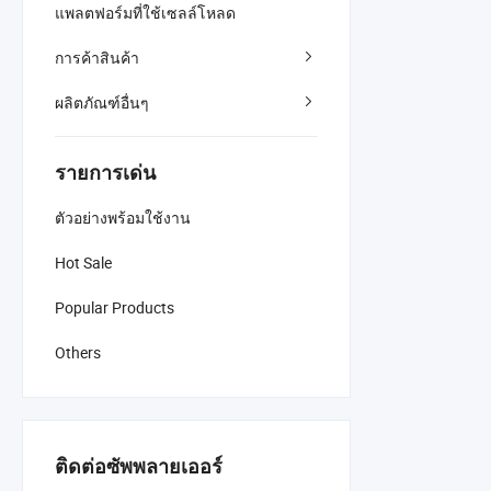
แพลตฟอร์มที่ใช้เซลล์โหลด
การค้าสินค้า
ผลิตภัณฑ์อื่นๆ
รายการเด่น
ตัวอย่างพร้อมใช้งาน
Hot Sale
Popular Products
Others
ติดต่อซัพพลายเออร์