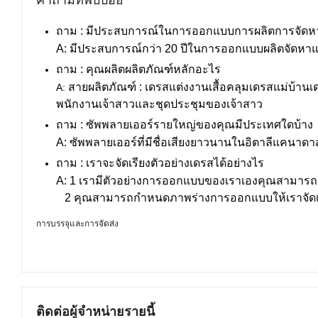
ถาม : มีประสบการณ์ในการออกแบบการผลิตการจัดหาแ
A: มีประสบการณ์กว่า 20 ปีในการออกแบบผลิตจัดหา
ถาม : คุณผลิตผลิตภัณฑ์หลักอะไร
สายผลิตภัณฑ์ : เดรสแต่งงานเสื้อคลุมเดรสแม่บ้าน
A:
พนักงานเจ้าสาวและชุดประชุมของเจ้าสาว
ถาม : ซัพพลายเออร์รายใหญ่ของคุณมีประเทศใดบ้าง
A: ซัพพลายเออร์ที่มีชื่อเสียงยาวนานในอิตาลีแคนา
ถาม : เราจะจัดเรียงตัวอย่างเดรสได้อย่างไร
A: 1 เรามีตัวอย่างการออกแบบของเราเองคุณสามารถเลื
2 คุณสามารถกำหนดภาพร่างการออกแบบให้เราจัดเรีย
การบรรจุและการจัดส่ง
ติดต่อผู้จำหน่ายรายนี้