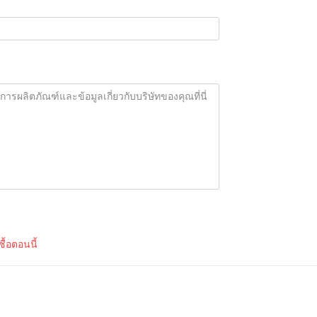
้อตอนนี้