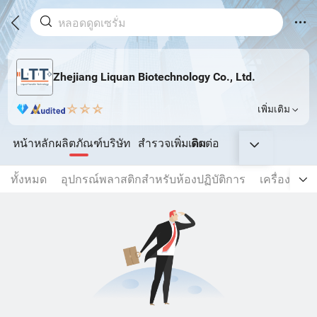
Zhejiang Liquan Biotechnology Co., Ltd.
เพิ่มเติม
หน้าหลัก
ผลิตภัณฑ์
บริษัท
สำรวจเพิ่มเติม
ติดต่อ
ทั้งหมด
อุปกรณ์พลาสติกสำหรับห้องปฏิบัติการ
เครื่องแก้ว