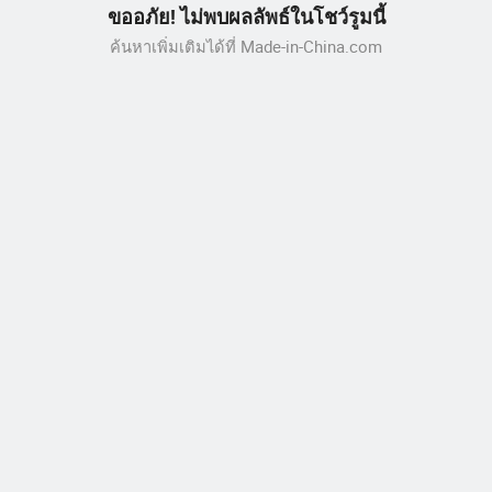
ขออภัย! ไม่พบผลลัพธ์ในโชว์รูมนี้
ค้นหาเพิ่มเติมได้ที่ Made-in-China.com