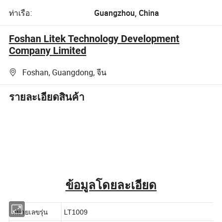
ท่าเรือ:
Guangzhou, China
Foshan Litek Technology Development
Company Limited
Foshan, Guangdong, จีน
รายละเอียดสินค้า
ข้อมูลโดยละเอียด