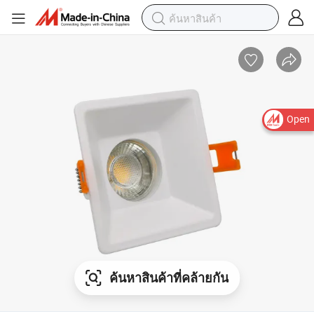
Open
ค้นหาสินค้าที่คล้ายกัน