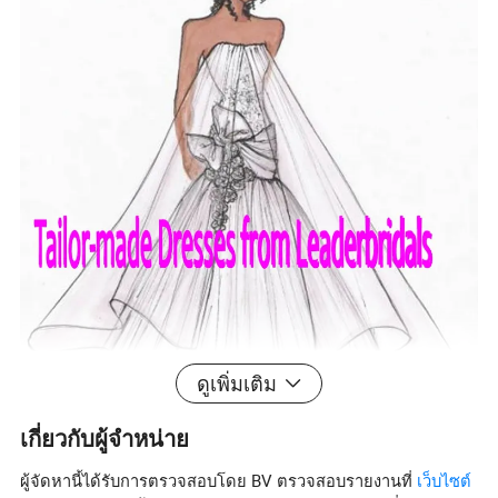
ดูเพิ่มเติม
เกี่ยวกับผู้จำหน่าย
ผู้จัดหานี้ได้รับการตรวจสอบโดย BV ตรวจสอบรายงานที่
เว็บไซต์