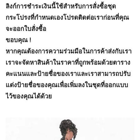
ลิงก์การชำระเงินนี้ใช้สำหรับการสั่งซื้อชุด
กระโปรงที่กำหนดเองโปรดติดต่อเราก่อนที่คุณ
จะออกใบสั่งซื้อ
ขอบคุณ !
หากคุณต้องการความร่วมมือในการค้าส่งกับเรา
เราจะจัดหาสินค้าในราคาที่ถูกพร้อมด้วยตาราง
คะแนนและป้ายชื่อของเราและเราสามารถปรับ
แต่งป้ายชื่อของคุณเพื่อเพิ่มลงในชุดที่ออกแบบ
ไว้ของคุณได้ด้วย