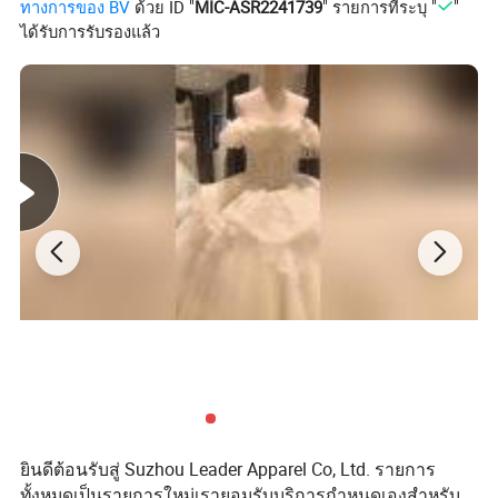
ทางการของ BV
ด้วย ID "
MIC-ASR2241739
" รายการที่ระบุ "
"
ได้รับการรับรองแล้ว
ยินดีต้อนรับสู่ Suzhou Leader Apparel Co, Ltd. รายการ
ทั้งหมดเป็นรายการใหม่เรายอมรับบริการกำหนดเองสำหรับ