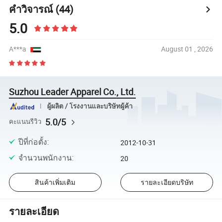
คำวิจารณ์
(44)
5.0
A***a
August 01 , 2026
Suzhou Leader Apparel Co., Ltd.
ผู้ผลิต / โรงงานและบริษัทผู้ค้า
5.0/5
คะแนนรีวิว
ปีที่ก่อตั้ง
:
2012-10-31
จำนวนพนักงาน
:
20
สินค้าเพิ่มเติม
รายละเอียดบริษัท
รายละเอียด