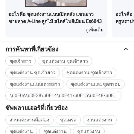
นิ้ว
ซม
นิ้ว
ซม
นิ้ว
ซม
นิ้ว
ซม
นิ้ว
ซม
นิ้ว
ซม
นิ้ว
ซม
นิ้ว
ซม
ทรวงอก
32 1/2
83
33 1/2
84
34 1/2
88
35 1/2
90
36 1/2
93
38
97
38 1/2
100
41
104
เอว
25 1/2
65
26 1/2
68
27 1/2
70
28 1/2
72
29 1/2
75
31
79
31 1/2
83
34
86
อะไรคือ ชุดแต่งงานแบบเปิดหลัง แขนยาว
อะไรคือ
สะโพก
32 3/5
93
37 3/5
95
37 3/4
96
38 3/4
98
38 3/4
101
41 1/4
105
42 3/4
109
44 1/4
112
ชายหาด A-Line ลูกไม้ สไตล์โบฮีเมียน Es6843
หรูหราปร
กลวงไปยังพื้น ( เท้าเปล่า )
58
147
58
147
59
150
59
150
60
152
60
152
61
155
61
155
ดูเพิ่มเติม
ขนาดสหรัฐอเมริกา
14W
16W
18 วัตต์
20 วัตต์
22W
24 วัตต์
26 วัตต์
ขนาดยุโรป
44
46
48
50
52
54
56
ขนาดของอังกฤษ
18
20
22
24
26
28
30
การค้นหาที่เกี่ยวข้อง
นิ้ว
ซม
นิ้ว
ซม
นิ้ว
ซม
นิ้ว
ซม
นิ้ว
ซม
นิ้ว
ซม
นิ้ว
ซม
ทรวงอก
41
104
43
109
45
114
47
119
48 4/5
124
51
130
53
135
ชุดเจ้าสาว
ชุดแต่งงาน ชุดเจ้าสาว
เอว
34
86
36 1/4
92
38 1/2
98
40 3/4
104
43
109
45 1/4
115
47 1/2
121
สะโพก
43 1/2
110
45 1/2
116
47 1/2
121
49 1/2
126
51 1/2
131
53 1/2
136
55 1/2
141
ชุดแต่งงาน ชุดเจ้าสาว
ชุดแต่งงาน ชุดเจ้าสาว
กลวงไปยังพื้น ( เท้าเปล่า )
61
155
61
155
61
155
61
155
61
155
61
155
61
155
ชุดแต่งงานแบบเดรสยาว
ชุดแต่งงานและชุดพรอม
\u0E0A\u0E38\u0E14\u0E41\u0E15\u0E48\u0E07\u0E07\u0E32\u0E19\u0E1C\u0E49\u0E32\u0E04\u0E25\u0E38\u0E21\u0E2B\u0E19\u0E49\u0E32\u0E0A\u0E38\u0E14\u0E41\u0E15\u0E48\u0E07\u0E07\u0E32\u0E19\u0E0A\u0E38\u0E14\u0E41\u0E15\u0E48\u0E07\u0E07\u0E32\u0E19\u0E40\u0E14\u0E23\u0E2A\u0E41\u0E02\u0E19\u0E01\u0E38\u0E14\u0E17\u0E35\u0E48\u0E44\u0E21\u0E48\u0E44\u0E14\u0E49\u0E21\u0E35\u0E41\u0E02\u0E19\u0E40\u0E14\u0E23\u0E2A\u0E41\u0E15\u0E48\u0E07\u0E07\u0E32\u0E19\u0E0A\u0E38\u0E14\u0E41\u0E15\u0E48\u0E07\u0E07\u0E32\u0E19\u0E0A\u0E38\u0E14\u0E41\u0E15\u0E48\u0E07\u0E07\u0E32\u0E19\u0E41\u0E1A\u0E1A\u0E01\u0E33\u0E2B\u0E19\u0E14\u0E40\u0E2D\u0E07\u0E0A\u0E38\u0E14\u0E41\u0E15\u0E48\u0E07\u0E07\u0E32\u0E19 \u0E01\u0E32\u0E23\u0E2D\u0E2D\u0E01\u0E41\u0E1A\u0E1A ซื้อจำนวนมาก
วัสดุ : ผ้าซาตินนำเข้า , chaffon, ผ้าไหม , taffeta เขตปกครองนอร์
เทิร์นเทอริทอรี ผ้าคลุมซาตินผ้าคลุมหน้าออร์แกน
ซัพพลายเออร์ที่เกี่ยวข้อง
สี : สีของรูปภาพหรือเลือกหมายเลขสีในแผนภูมิสีของเรา
ขนาด : ขนาดมาตรฐานหรือขนาดที่กำหนดเอง
งานแต่งงานมือสอง
ชุดเดรส
งานแต่งงาน
เวลาจัดส่ง : 2-7 วันสำหรับสินค้าที่ไม่มีในสต็อก 7-30 วันสำหรับชุด
ชุดแต่งงาน
ชุดแต่งงาน
ชุดแต่งงาน
แต่งหน้าที่กำหนดเอง