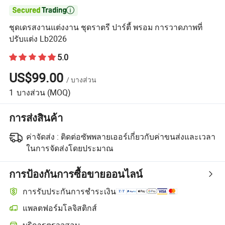

ชุดเดรสงานแต่งงาน ชุดราตรี ปาร์ตี้ พรอม การวาดภาพที่
ปรับแต่ง Lb2026
5.0
US$99.00
/
บางส่วน
1
บางส่วน
(MOQ)
การส่งสินค้า
ค่าจัดส่ง :
ติดต่อซัพพลายเออร์เกี่ยวกับค่าขนส่งและเวลา
ในการจัดส่งโดยประมาณ
การป้องกันการซื้อขายออนไลน์
การรับประกันการชำระเงิน
แพลตฟอร์มโลจิสติกส์
การติดตามการจัดส่งที่ชัดเจนยิ่งขึ้นด้วยการขนส่งที่รองรับโดยแพลตฟอร
บริการตรวจสอบ