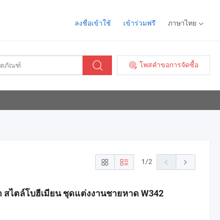
ลงชื่อเข้าใช้
เข้าร่วมฟรี
ภาษาไทย
โพสคำขอการจัดซื้อ
1
/
2
ต่ำ สไตล์โบฮีเมียน ชุดแต่งงานชายหาด W342