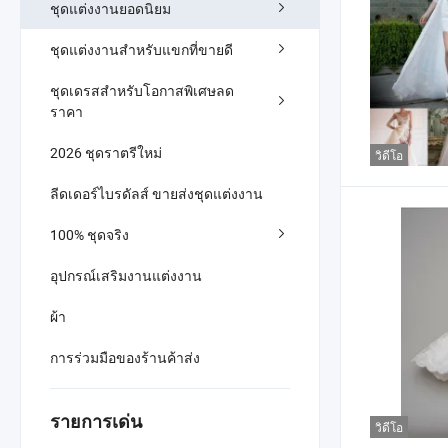
ชุดแต่งงานยอดนิยม
ชุดแต่งงานสำหรับแขกที่ขายดี
ชุดเดรสสำหรับโอกาสพิเศษลด
ราคา
2026 ชุดราตรีใหม่
วิดีโอ
ลีดเดอร์ไบรดัลส์ ขายส่งชุดแต่งงาน
100% ชุดจริง
อุปกรณ์เสริมงานแต่งงาน
ผ้า
การร่วมมือของร้านค้าส่ง
รายการเด่น
วิดีโอ