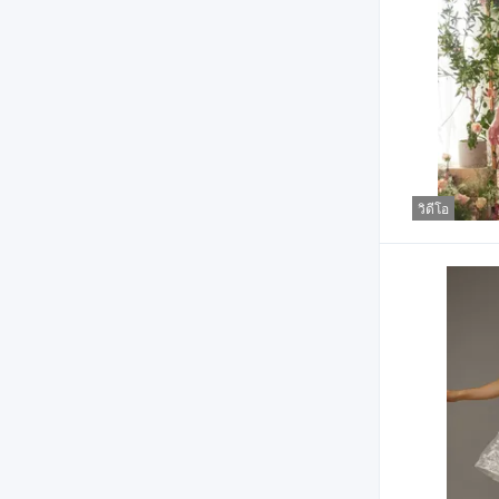
วิดีโอ