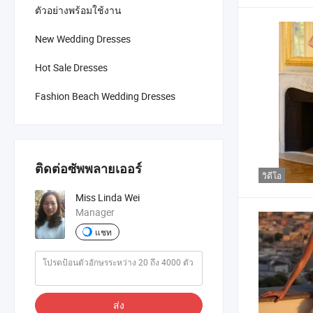
ตัวอย่างพร้อมใช้งาน
New Wedding Dresses
Hot Sale Dresses
Fashion Beach Wedding Dresses
ติดต่อซัพพลายเออร์
วิดีโอ
Miss Linda Wei
Manager
แชท
ส่ง