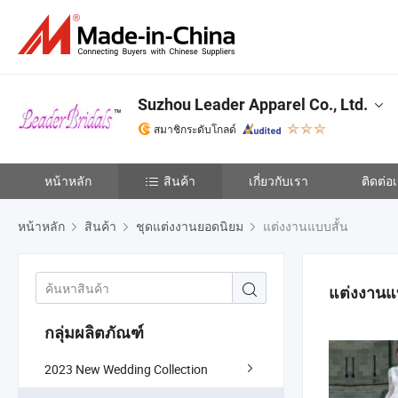
Suzhou Leader Apparel Co., Ltd.
สมาชิกระดับโกลด์
หน้าหลัก
สินค้า
เกี่ยวกับเรา
ติดต่อ
หน้าหลัก
สินค้า
ชุดแต่งงานยอดนิยม
แต่งงานแบบสั้น
แต่งงานแบ
กลุ่มผลิตภัณฑ์
2023 New Wedding Collection