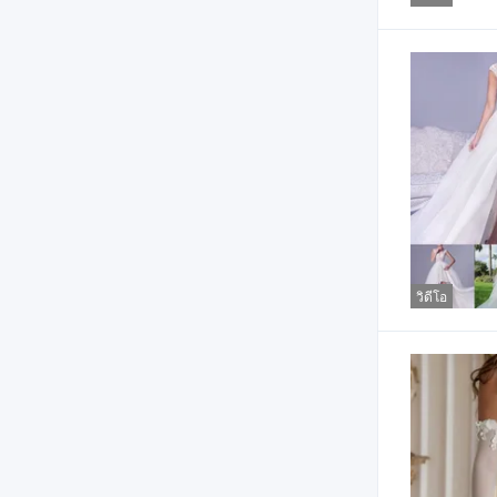
วิดีโอ