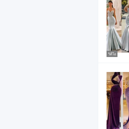
วิดีโอ