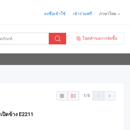
ลงชื่อเข้าใช้
เข้าร่วมฟรี
ภาษาไทย
โพสคำขอการจัดซื้อ
1
/
5
รเปิดข้าง E2211