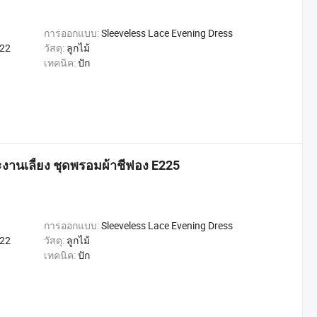
การออกแบบ:
Sleeveless Lace Evening Dress
022
วัสดุ:
ลูกไม้
เทคนิค:
ปัก
านเลี้ยง ชุดพรอมผ้าชีฟอง E225
การออกแบบ:
Sleeveless Lace Evening Dress
022
วัสดุ:
ลูกไม้
เทคนิค:
ปัก