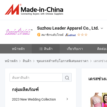
Suzhou Leader Apparel Co., Ltd.
สมาชิกระดับโกลด์
หน้าหลัก
สินค้า
เกี่ยวกับเรา
ติดต่อ
หน้าหลัก
สินค้า
ชุดเดรสสำหรับโอกาสพิเศษลดราคา
เดรสช่วง
เดรสช่วงเ
กลุ่มผลิตภัณฑ์
2023 New Wedding Collection