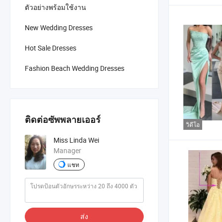
ตัวอย่างพร้อมใช้งาน
New Wedding Dresses
Hot Sale Dresses
Fashion Beach Wedding Dresses
ติดต่อซัพพลายเออร์
วิดีโอ
Miss Linda Wei
Manager
แชท
ส่ง