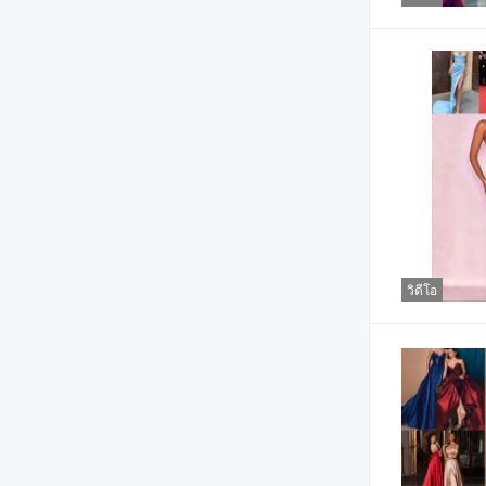
วิดีโอ