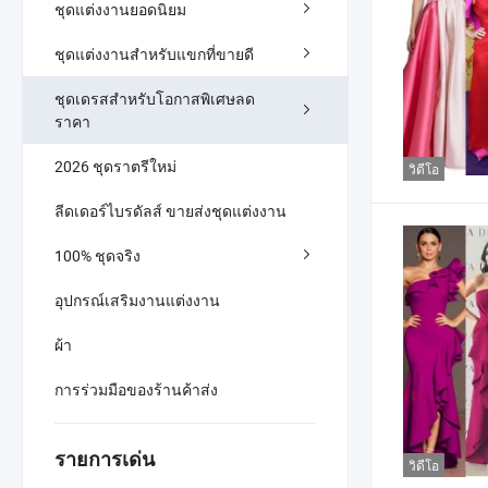
ชุดแต่งงานยอดนิยม
ชุดแต่งงานสำหรับแขกที่ขายดี
ชุดเดรสสำหรับโอกาสพิเศษลด
ราคา
2026 ชุดราตรีใหม่
วิดีโอ
ลีดเดอร์ไบรดัลส์ ขายส่งชุดแต่งงาน
100% ชุดจริง
อุปกรณ์เสริมงานแต่งงาน
ผ้า
การร่วมมือของร้านค้าส่ง
รายการเด่น
วิดีโอ