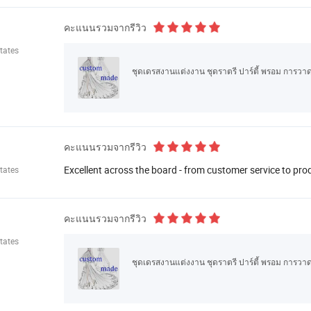
คะแนนรวมจากรีวิว
tates
ชุดเดรสงานแต่งงาน ชุดราตรี ปาร์ตี้ พรอม การวา
คะแนนรวมจากรีวิว
Excellent across the board - from customer service to pro
tates
คะแนนรวมจากรีวิว
tates
ชุดเดรสงานแต่งงาน ชุดราตรี ปาร์ตี้ พรอม การวา