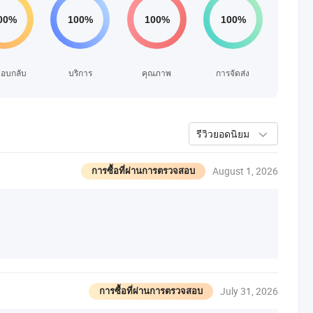
อบกลับ
บริการ
คุณภาพ
การจัดส่ง
รีวิวยอดนิยม
August 1, 2026
การซื้อที่ผ่านการตรวจสอบ
July 31, 2026
การซื้อที่ผ่านการตรวจสอบ