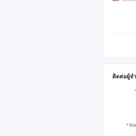
ติดต่อผู้จ
*
ข้อ