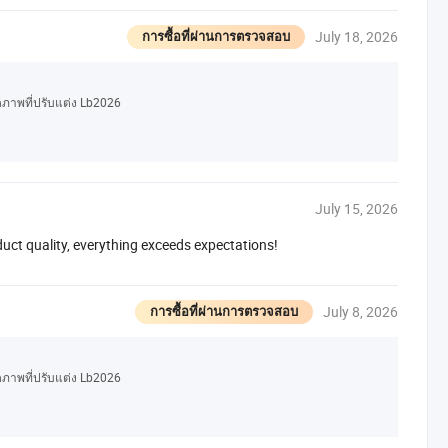
July 18, 2026
การซื้อที่ผ่านการตรวจสอบ
ดภาพที่ปรับแต่ง Lb2026
July 15, 2026
duct quality, everything exceeds expectations!
July 8, 2026
การซื้อที่ผ่านการตรวจสอบ
ดภาพที่ปรับแต่ง Lb2026