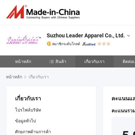
Suzhou Leader Apparel Co., Ltd.
สมาชิกระดับโกลด์
หน้าหลัก
สินค้า
เกี่ยวกับเรา
ติดต่อ
หน้าหลัก
เกี่ยวกับเรา
เกี่ยวกับเรา
คะแนนและร
โปรไฟล์บริษัท
คะแนนรวมจ
ข้อมูลทั่วไป
ศักยภาพด้านการค้า