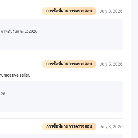
July 8, 2026
การซื้อที่ผ่านการตรวจสอบ
ดภาพที่ปรับแต่ง Lb2026
July 5, 2026
การซื้อที่ผ่านการตรวจสอบ
unicative seller.
 L28
July 3, 2026
การซื้อที่ผ่านการตรวจสอบ