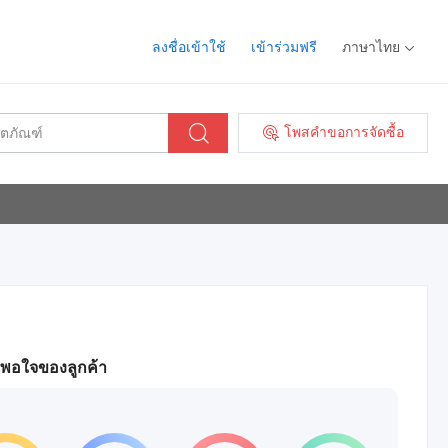
ลงชื่อเข้าใช้
เข้าร่วมฟรี
ภาษาไทย
โพสคำขอการจัดซื้อ
พอใจของลูกค้า