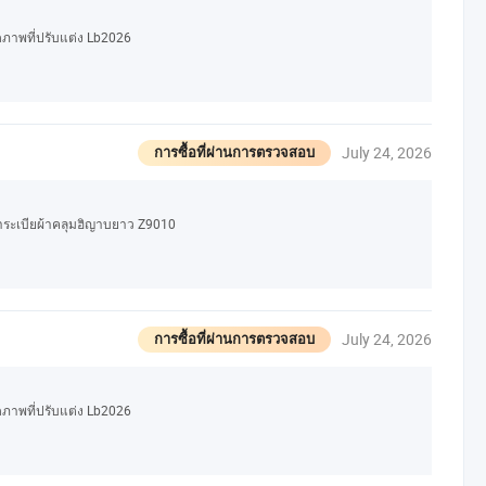
ดภาพที่ปรับแต่ง Lb2026
July 24, 2026
การซื้อที่ผ่านการตรวจสอบ
อาระเบียผ้าคลุมฮิญาบยาว Z9010
July 24, 2026
การซื้อที่ผ่านการตรวจสอบ
ดภาพที่ปรับแต่ง Lb2026