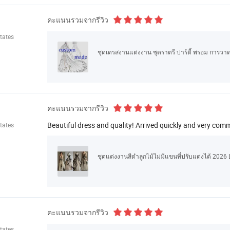
คะแนนรวมจากรีวิว
tates
ชุดเดรสงานแต่งงาน ชุดราตรี ปาร์ตี้ พรอม การวา
คะแนนรวมจากรีวิว
Beautiful dress and quality! Arrived quickly and very comm
tates
ชุดแต่งงานสีดำลูกไม้ไม่มีแขนที่ปรับแต่งได้ 2026
คะแนนรวมจากรีวิว
tates