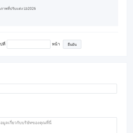
ดภาพที่ปรับแต่ง Lb2026
ปที่
หน้า
ยืนยัน