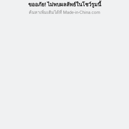
ขออภัย! ไม่พบผลลัพธ์ในโชว์รูมนี้
ค้นหาเพิ่มเติมได้ที่ Made-in-China.com