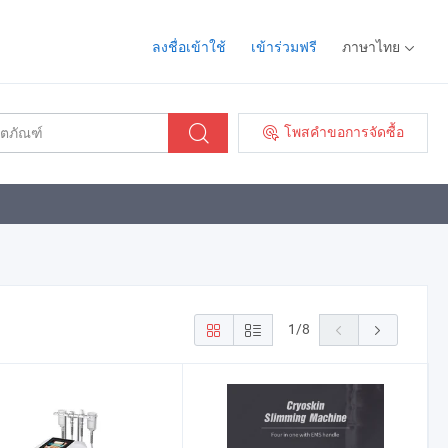
ลงชื่อเข้าใช้
เข้าร่วมฟรี
ภาษาไทย
โพสคำขอการจัดซื้อ
1
/
8