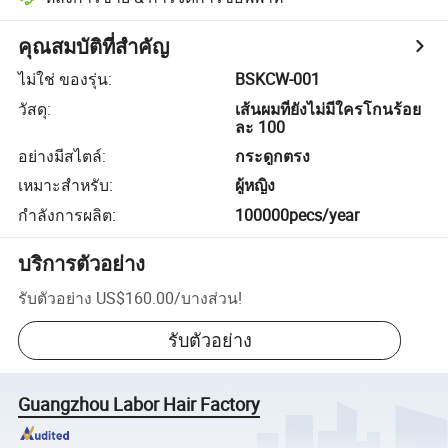
คุณสมบัติที่สำคัญ
ไม่ใช่ ของรุ่น
:
BSKCW-001
วัสดุ
:
เส้นผมที่ยังไม่มีใครโกนร้อย
ละ 100
อย่างมีสไตล์
:
กระดูกตรง
เหมาะสำหรับ
:
ผู้หญิง
กำลังการผลิต
:
100000pecs/year
บริการตัวอย่าง
รับตัวอย่าง
US$160.00
/
บางส่วน
!
รับตัวอย่าง
Guangzhou Labor Hair Factory