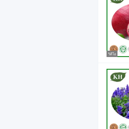
วิดีโอ