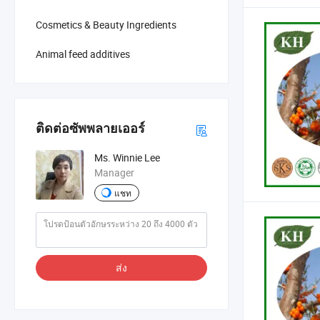
Cosmetics & Beauty Ingredients
Animal feed additives
ติดต่อซัพพลายเออร์
Ms. Winnie Lee
Manager
แชท
ส่ง