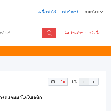
ลงชื่อเข้าใช้
เข้าร่วมฟรี
ภาษาไทย
โพสคำขอการจัดซื้อ
1
/
3
รสกรดแกมมาไลโนเลนิก