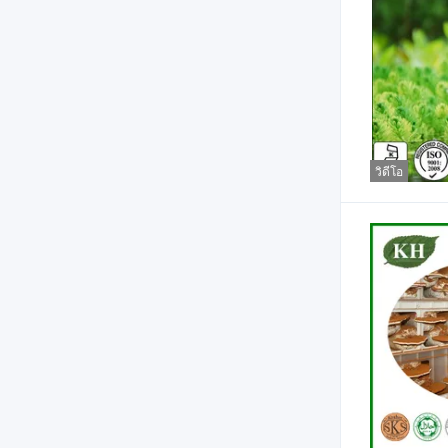
วิดีโอ