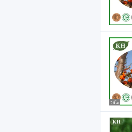
วิดีโอ