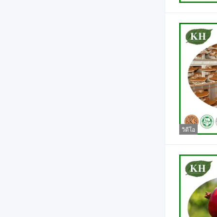
วิดีโอ