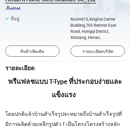
ที่อยู่
:
Room615,Xinghai Center
Building,705 Renmin East
Road, Hongqi District,
Xinxiang, Henan, ...
สินค้าเพิ่มเติม
รายละเอียดบริษัท
รายละเอียด
พรีแฟลชแบบ T-Type ที่ประกอบง่ายและ
แข็งแรง
โดยปกติแล้วบ้านสำเร็จรูปจะหมายถึงบ้านสำเร็จรูปที่
มีการผลิตด้วยเหล็กรูปตัว T เป็นโครงโครงสร้างหลัก