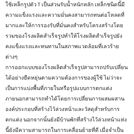
ใช้เหล็กรูปตัว T เป็นส่วนรับน้ำหนักหลัก เหล็กชนิดนี้มี
ความแข็งแรงและความมั่นคงสามารถทนต่อโหลดที่
มากและให้การรองรับที่มั่นคงสำหรับโครงสร้างโดย
รวมของโรงผลิตสำเร็จรูปทำให้โรงผลิตสำเร็จรูปยัง
คงแข็งแรงและทนทานในสภาพแวดล้อมที่เลวร้าย
ต่างๆ
การออกแบบของโรงผลิตสำเร็จรูปสามารถปรับเปลี่ยน
ได้อย่างยืดหยุ่นตามความต้องการของผู้ใช้ ไม่ว่าจะ
เป็นการแบ่งพื้นที่ภายในหรือรูปแบบการตกแต่ง
ภายนอกสามารถทำได้โดยการเปลี่ยนการผสมผสาน
องค์ประกอบที่สร้างไว้ล่วงหน้าและวัสดุสำหรับการ
ตกแต่ง นอกจากนั้นยังมีบ้านพักที่สร้างไว้ล่วงหน้าแห่ง
นี้ยังมีความสามารถในการเคลื่อนย้ายที่ดี เมื่อจำเป็น