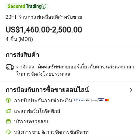

20FT ร้านกาแฟเคลื่อนที่สำหรับขาย
US$1,460.00-2,500.00
4
ชิ้น
(MOQ)
การส่งสินค้า
ค่าจัดส่ง :
ติดต่อซัพพลายเออร์เกี่ยวกับค่าขนส่งและเวลา
ในการจัดส่งโดยประมาณ
การป้องกันการซื้อขายออนไลน์
การรับประกันการชำระเงิน
แพลตฟอร์มโลจิสติกส์
การติดตามการจัดส่งที่ชัดเจนยิ่งขึ้นด้วยการขนส่งที่รองรับโดยแพลตฟอร
บริการตรวจสอบ
การตรวจสอบก่อนการจัดส่งแบบเลือกได้สำหรับการตรวจสอบคุณภาพแ
หลังการขาย & การจัดการข้อพิพาท
การแก้ไขข้อพิพาทที่ช่วยโดยแพลตฟอร์ม รวมถึงการคืนเงินหรือการคืน