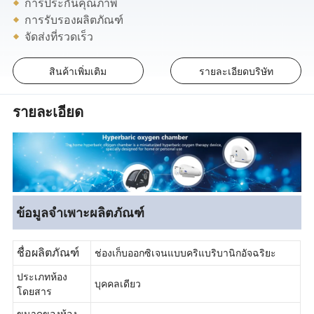
การประกันคุณภาพ
การรับรองผลิตภัณฑ์
จัดส่งที่รวดเร็ว
สินค้าเพิ่มเติม
รายละเอียดบริษัท
รายละเอียด
ข้อมูลจำเพาะผลิตภัณฑ์
ช่องเก็บออกซิเจนแบบคริแบริบานิกอัจฉริยะ
ชื่อผลิตภัณฑ์
ประเภทห้อง
บุคคลเดียว
โดยสาร
ขนาดของห้อง