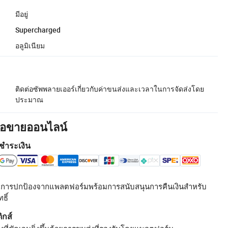
มีอยู่
Supercharged
อลูมิเนียม
ติดต่อซัพพลายเออร์เกี่ยวกับค่าขนส่งและเวลาในการจัดส่งโดย
ประมาณ
ื้อขายออนไลน์
ชำระเงิน
รับการปกป้องจากแพลตฟอร์มพร้อมการสนับสนุนการคืนเงินสำหรับ
ธิ์
ิกส์