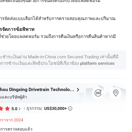
ที่ชัดเจนยิ่งขึ้นด้วยการขนส่งที่รองรับโดยแพลตฟอร์ม
ารจัดส่งแบบเลือกได้สำหรับการตรวจสอบคุณภาพและปริมาณ
รจัดการข้อพิพาท
ี่ช่วยโดยแพลตฟอร์ม รวมถึงการคืนเงินหรือการคืนสินค้าหากมี
ละชำระเงินผ่าน Made-in-China.com Secured Trading เท่านั้นที่มี
องการชำระเงินและสิทธิประโยชน์ที่เกี่ยวข้อง
platform services
Jiangsu Suzhou Dingxing Drivetrain Technology Co., Ltd.
นและบริษัทผู้ค้า
ธุรกรรม:
US$30,000+
5.0

ัตราจาก 2024
่านการตรวจสอบแล้ว