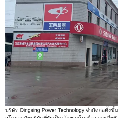
บริษัท Dingsing Power Technology จำกัดก่อตั้งขึ