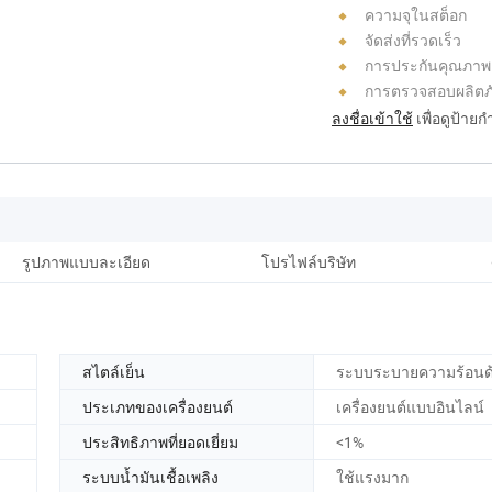
ความจุในสต็อก
จัดส่งที่รวดเร็ว
การประกันคุณภาพ
การตรวจสอบผลิตภั
ลงชื่อเข้าใช้
เพื่อดูป้าย
รูปภาพแบบละเอียด
โปรไฟล์บริษัท
ค
สไตล์เย็น
ระบบระบายความร้อนด้
ประเภทของเครื่องยนต์
เครื่องยนต์แบบอินไลน์
ประสิทธิภาพที่ยอดเยี่ยม
<1%
ระบบน้ำมันเชื้อเพลิง
ใช้แรงมาก