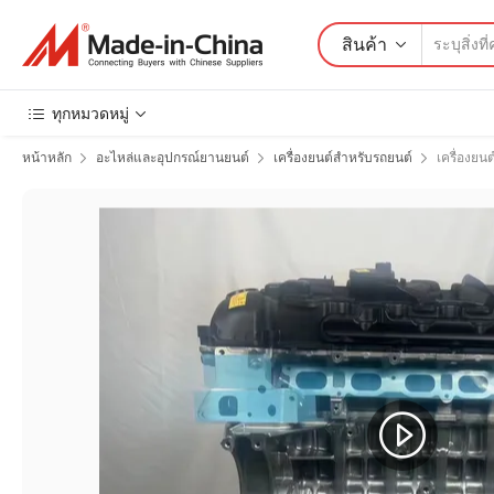
สินค้า
ทุกหมวดหมู่
หน้าหลัก
อะไหล่และอุปกรณ์ยานยนต์
เครื่องยนต์สำหรับรถยนต์
เครื่องยน