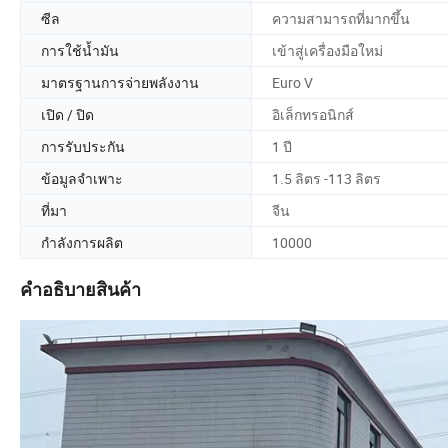
ซีล
ความสามารถที่มากขึ้น
การใช้น้ำมัน
เข้าสู่เครื่องมือใหม่
มาตรฐานการจ่ายพลังงาน
Euro V
เปิด / ปิด
อิเล็กทรอนิกส์
การรับประกัน
1 ปี
ข้อมูลจำเพาะ
1.5 ลิตร -113 ลิตร
ที่มา
จีน
กำลังการผลิต
10000
คำอธิบายสินค้า