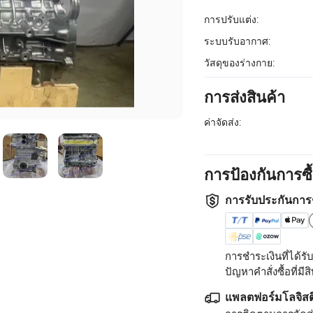
การปรับแต่ง:
ระบบรับอากาศ:
วัสดุของร่างกาย:
การส่งสินค้า
ค่าจัดส่ง:
การป้องกันการซ
การรับประกันการ
การชำระเงินที่ได้
ปัญหาคำสั่งซื้อที่มีสิท
แพลตฟอร์มโลจิสต