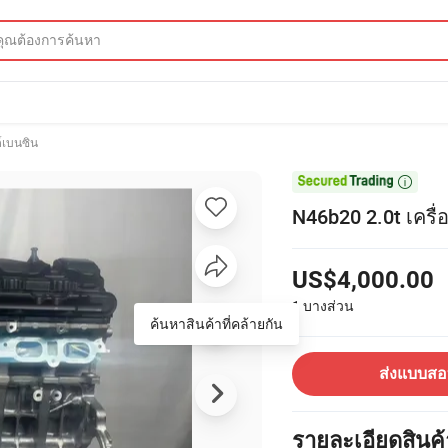
ต์เบนซิน

N46b20 2.0t เครื่
US$4,000.00
1
บางส่วน
ค้นหาสินค้าที่คล้ายกัน
ส่งแบบส
รายละเอียดสินค้