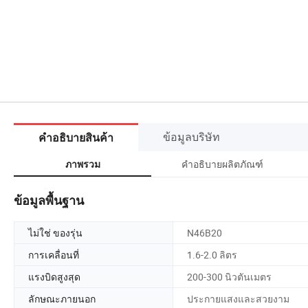
ข้อมูลบริษัท
คำอธิบายสินค้า
คำอธิบายผลิตภัณฑ์
ภาพรวม
ข้อมูลพื้นฐาน
ไม่ใช่ ของรุ่น
N46B20
การเคลื่อนที่
1.6-2.0 ลิตร
แรงบิดสูงสุด
200-300 นิวตันเมตร
ลักษณะภายนอก
ประกายแสงและสวยงาม