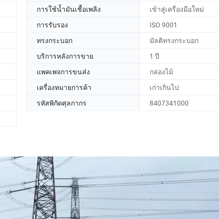
การใช้น้ำมันเชื้อเพลิง
เข้าสู่เครื่องมือใหม่
การรับรอง
ISO 9001
ทรงกระบอก
มัลติทรงกระบอก
บริการหลังการขาย
1 ปี
แพคเพจการขนส่ง
กล่องไม้
เครื่องหมายการค้า
เก่าเกินไป
รหัสพิกัดศุลกากร
8407341000