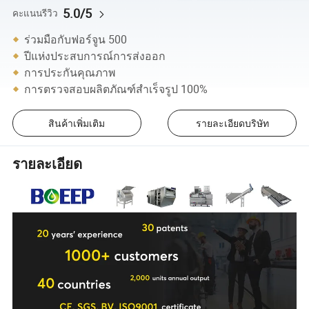
5.0/5
คะแนนรีวิว
ร่วมมือกับฟอร์จูน 500
ปีแห่งประสบการณ์การส่งออก
การประกันคุณภาพ
การตรวจสอบผลิตภัณฑ์สำเร็จรูป 100%
สินค้าเพิ่มเติม
รายละเอียดบริษัท
รายละเอียด