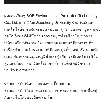
มณฑลเจียงซู BOE Environmental Protection Technology
Co., Ltd. และ Xi'an Jiaoshong University ร่วมกันพัฒนา
เทคโนโลยีการขจัดตะกอนที่มีอุณหภูมิต่ำอย่างชาญฉลาดซึ่ง
ก่อให้เกิดผลที่ดีที่มีความอุดมสมบูรณ์ เครื่องนี้จะทำการ
ปล่อยเครื่องทำความร้อนสายพานตะกอนที่มีอุณหภูมิต่ำ
เครื่องทำความร้อนตะกอนที่มีอุณหภูมิต่ำและเครื่องอบแห้ง
แบบกล่องตะกอนอุณหภูมิต่ำและรุ่นอื่นๆจะมีเทคโนโลยีขั้น
สูงและมีผลการบำบัดที่โดดเด่น มีการแจ้งสิทธิบัตรการ
ประดิษฐ์ 2 รายการ
ระบบการทำให้อากาศแห้งของปั๊มตะกอน
ระบบการทำให้ตะกอนระบายอากาศออกจากอากาศขึ้นอยู่
กับเทคโนโลยีของปั๊มความร้อน