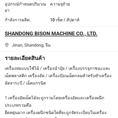
อุปกรณ์กำหนดปริมาณ
ความจุถ้วย
ยา:
กำลังการผลิต:
10 เซ็ต / สัปดาห์
SHANDONG BISON MACHINE CO., LTD.
Jinan, Shandong, จีน
รายละเอียดสินค้า
เครื่องห่อแบบใช้ไม้ / เครื่องนำปุ๋ย / เครื่องบรรจุภาชนะและ
เม็ดพลาสติก เครื่องอัด / เครื่องป้อนเม็ดกลมสำหรับทำเครื่อง
อัดจาระบี / เม็ดแกรนิต
1 เครื่องอัดเม็ดไม้จะถูกรวมโดยเครื่องอัดและเครื่องผนึก
ประเภทรวมคือ
ยืดหยุ่นมาก เครื่องผนึกชนิดใดที่จะถูกจัดระเบียบในเครื่อง