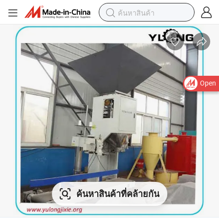
Open
ค้นหาสินค้าที่คล้ายกัน