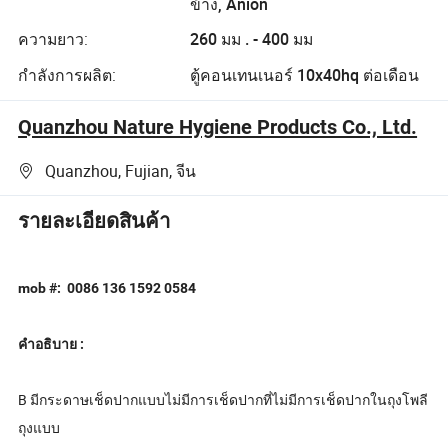
ข้าง, Anion
ความยาว:
260 มม . - 400 มม
กำลังการผลิต:
ตู้คอนเทนเนอร์ 10x40hq ต่อเดือน
Quanzhou Nature Hygiene Products Co., Ltd.
Quanzhou, Fujian, จีน
รายละเอียดสินค้า
mob #: 0086 136 1592 0584
คำอธิบาย :
B มีกระดาษเช็ดปากแบบไม่มีการเช็ดปากที่ไม่มีการเช็ดปากในถุงโพลี
ถุงแบบ