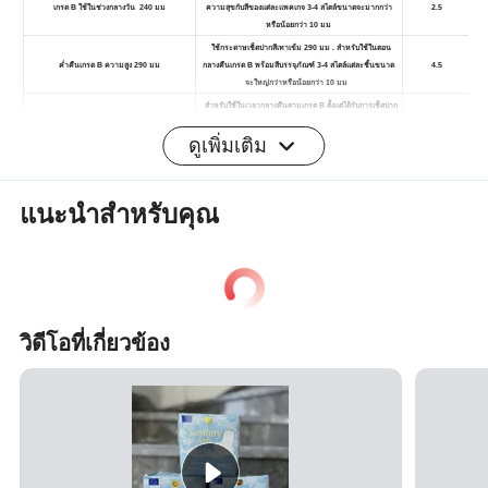
ดูเพิ่มเติม
แนะนำสำหรับคุณ
วิดีโอที่เกี่ยวข้อง