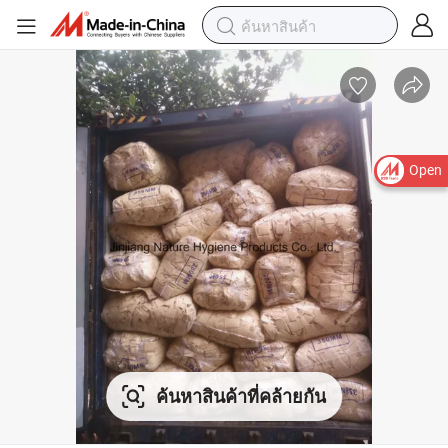
Open
ค้นหาสินค้าที่คล้ายกัน