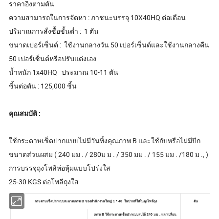
ราคาอิงตามตัน
ความสามารถในการจัดหา : ภาชนะบรรจุ 10X40HQ ต่อเดือน
ปริมาณการสั่งซื้อขั้นต่ำ : 1 ตัน
ขนาดเปอร์เซ็นต์ : ใช้งานกลางวัน 50 เปอร์เซ็นต์และใช้งานกลางคืน
50 เปอร์เซ็นต์หรือปรับแต่งเอง
น้ำหนัก 1x40HQ ประมาณ 10-11 ตัน
ชิ้นต่อตัน : 125,000 ชิ้น
คุณสมบัติ :
ใช้กระดาษเช็ดปากแบบไม่มีวันทิ้งคุณภาพ B และใช้กับหรือไม่มีปีก
ขนาดส่วนผสม ( 240 มม . / 280ม ม . / 350 มม . / 155 มม . /180 ม ., )
การบรรจุถุงโพลิห่อหุ้มแบบโปร่งใส
25-30 KGS ต่อโพลีถุงใส