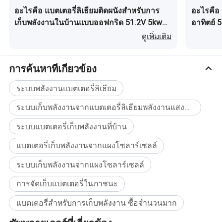
อะไรคือ แบตเตอรี่ลิเธียมติดผนังสำหรับการ
อะไรคือ 
ข้อมูลจำเพาะ
เก็บพลังงานในบ้านแบบออฟกริด 51.2V 5kwh
อาทิตย์ 
ระบบพลังงานแสงอาทิตย์
พลังงาน 
ดูเพิ่มเติม
การค้นหาที่เกี่ยวข้อง
ระบบพลังงานแบตเตอรี่ลิเธียม
ระบบเก็บพลังงานจากแบตเตอรี่ลิเธียมพลังงานแสงอาทิตย์
ระบบแบตเตอรี่เก็บพลังงานที่บ้าน
แบตเตอรี่เก็บพลังงานจากแผงโซลาร์เซลล์
ระบบเก็บพลังงานจากแผงโซลาร์เซลล์
การจัดเก็บแบตเตอรี่ในภาชนะ
แบตเตอรี่สำหรับการเก็บพลังงาน ซื้อจำนวนมาก