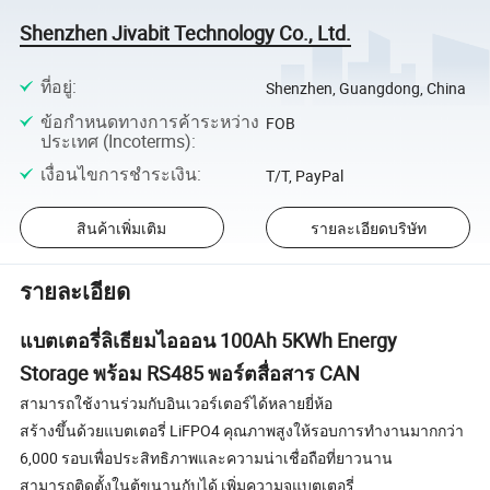
Shenzhen Jivabit Technology Co., Ltd.
ที่อยู่
:
Shenzhen, Guangdong, China
ข้อกำหนดทางการค้าระหว่าง
FOB
ประเทศ (Incoterms)
:
เงื่อนไขการชำระเงิน
:
T/T, PayPal
สินค้าเพิ่มเติม
รายละเอียดบริษัท
รายละเอียด
แบตเตอรี่ลิเธียมไอออน 100Ah 5KWh Energy
Storage พร้อม RS485 พอร์ตสื่อสาร CAN
สามารถใช้งานร่วมกับอินเวอร์เตอร์ได้หลายยี่ห้อ
สร้างขึ้นด้วยแบตเตอรี่ LiFPO4 คุณภาพสูงให้รอบการทำงานมากกว่า
6,000 รอบเพื่อประสิทธิภาพและความน่าเชื่อถือที่ยาวนาน
สามารถติดตั้งในตู้ขนานกับได้ เพิ่มความจุแบตเตอรี่