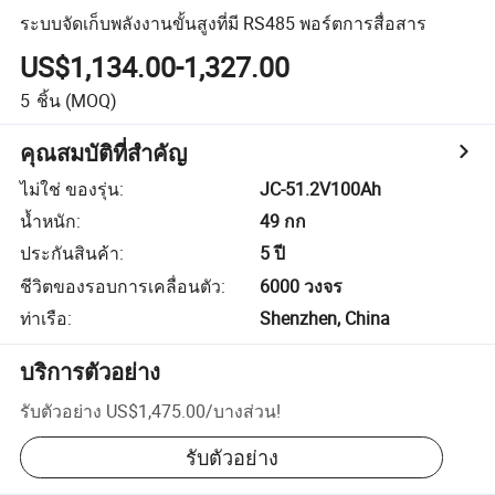
ระบบจัดเก็บพลังงานขั้นสูงที่มี RS485 พอร์ตการสื่อสาร
US$1,134.00-1,327.00
5
ชิ้น
(MOQ)
คุณสมบัติที่สำคัญ
ไม่ใช่ ของรุ่น
:
JC-51.2V100Ah
น้ำหนัก
:
49 กก
ประกันสินค้า
:
5 ปี
ชีวิตของรอบการเคลื่อนตัว
:
6000 วงจร
ท่าเรือ
:
Shenzhen, China
บริการตัวอย่าง
รับตัวอย่าง
US$1,475.00
/
บางส่วน
!
รับตัวอย่าง