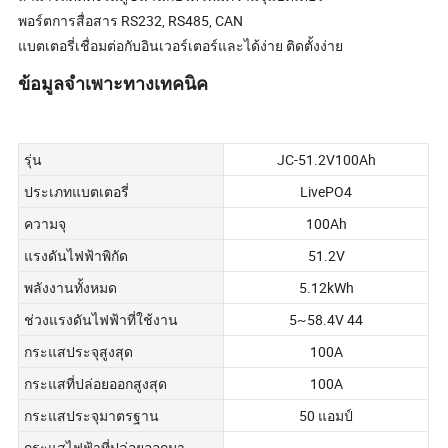
พอร์ตการสื่อสาร RS232, RS485, CAN
แบตเตอรี่เชื่อมต่อกับอินเวอร์เตอร์และได้ง่าย ติดตั้งง่าย
ข้อมูลจำเพาะทางเทคนิค
รุ่น
JC-51.2V100Ah
ประเภทแบตเตอรี่
LivePO4
ความจุ
100Ah
แรงดันไฟฟ้าพิกัด
51.2V
พลังงานทั้งหมด
5.12kWh
ช่วงแรงดันไฟฟ้าที่ใช้งาน
5~58.4V 44
กระแสประจุสูงสุด
100A
กระแสที่ปล่อยออกสูงสุด
100A
กระแสประจุมาตรฐาน
50 แอมป์
กระแสไฟฟ้าที่ปล่อยออกมา