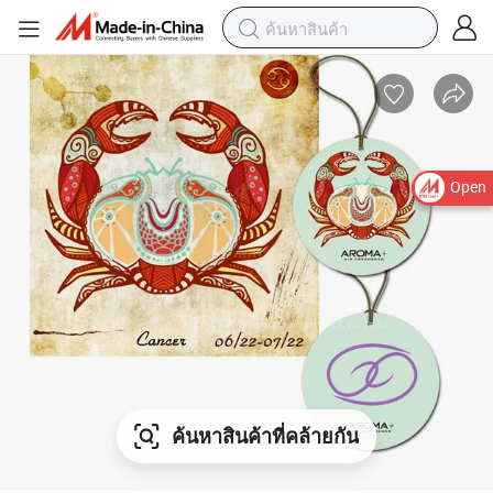
Open
ค้นหาสินค้าที่คล้ายกัน