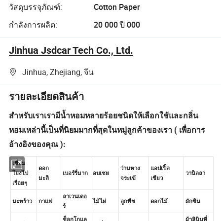
วัสดุบรรจุภัณฑ์:
Cotton Paper
กำลังการผลิต:
20 000 ปี 000
Jinhua Jsdcar Tech Co., Ltd.
Jinhua, Zhejiang, จีน
รายละเอียดสินค้า
สำหรับเราเรามีน้ำหอมหลายร้อยชนิดให้เลือกใช้และกลิ่น
หอมเหล่านี้เป็นที่นิยมมากที่สุดในหมู่ลูกค้าของเรา ( เพื่อการ
อ้างอิงของคุณ ):