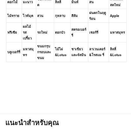
แนะนำสำหรับคุณ