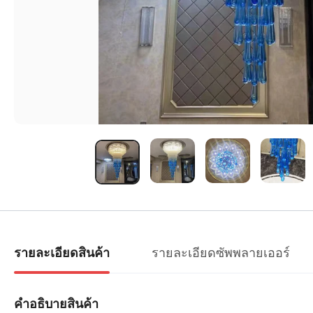
รายละเอียดซัพพลายเออร์
รายละเอียดสินค้า
คำอธิบายสินค้า