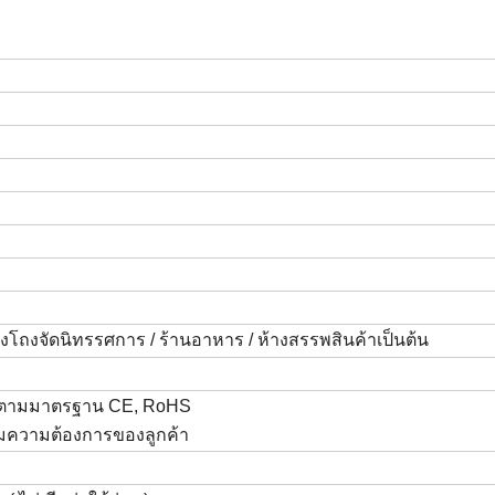
งโถงจัดนิทรรศการ / ร้านอาหาร / ห้างสรรพสินค้าเป็นต้น
ตามมาตรฐาน CE,
RoHS
มความต้องการของลูกค้า