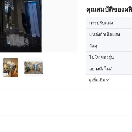
คุณสมบัติของผล
การปรับแต่ง
แหล่งกำเนิดแสง
วัสดุ
ไม่ใช่ ของรุ่น
อย่างมีสไตล์
ดูเพิ่มเติม