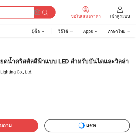
เข้าสู่ระบบ
ขอใบเสนอราคา
ผู้ซื้อ
วิธีใช้
Apps
ภาษาไทย
ดน้ำคริสตัลสีฟ้าแบบ LED สำหรับบันไดและวิลล่า
ighting Co., Ltd.
อบถาม
แชท