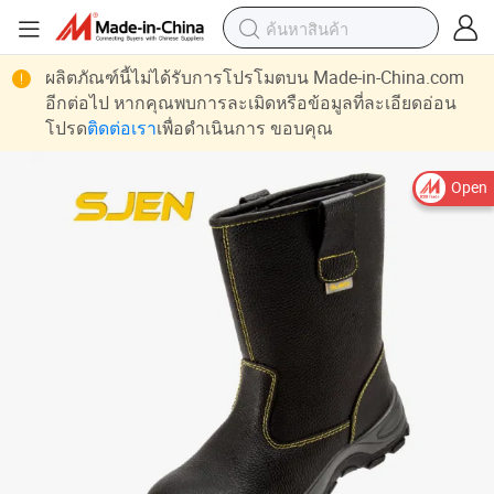
ผลิตภัณฑ์นี้ไม่ได้รับการโปรโมตบน Made-in-China.com
อีกต่อไป หากคุณพบการละเมิดหรือข้อมูลที่ละเอียดอ่อน
โปรด
ติดต่อเรา
เพื่อดำเนินการ ขอบคุณ
Open