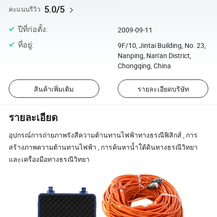
5.0/5
คะแนนรีวิว
ปีที่ก่อตั้ง
:
2009-09-11
ที่อยู่
:
9F/10, Jintai Building, No. 23,
Nanping, Nan'an District,
Chongqing, China
สินค้าเพิ่มเติม
รายละเอียดบริษัท
รายละเอียด
อุปกรณ์การถ่ายภาพรังสีความต้านทานไฟฟ้าทางธรณีฟิสิกส์ , การ
สร้างภาพความต้านทานไฟฟ้า , การค้นหาน้ำใต้ดินทางธรณีวิทยา
และเครื่องมือทางธรณีวิทยา