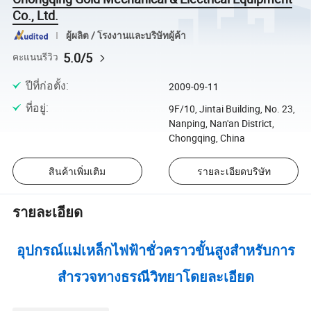
Co., Ltd.
ผู้ผลิต / โรงงานและบริษัทผู้ค้า
5.0/5
คะแนนรีวิว
ปีที่ก่อตั้ง
:
2009-09-11
ที่อยู่
:
9F/10, Jintai Building, No. 23,
Nanping, Nan'an District,
Chongqing, China
สินค้าเพิ่มเติม
รายละเอียดบริษัท
รายละเอียด
อุปกรณ์แม่เหล็กไฟฟ้าชั่วคราวขั้นสูงสำหรับการ
สำรวจทางธรณีวิทยาโดยละเอียด