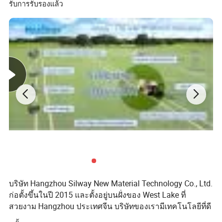
รับการรับรองแล้ว
ความสามารถในการกระจายน้ำหนักและความเข้ากัน
ได้สูง
-- อันตรายต่อสิ่งแวดล้อมต่ำ
ไม่มีกลิ่นไม่มีรสชาติและไม่มีพิษเป็นหลัก
คุณสมบัติทางกายภาพโดยทั่วไป
บริษัท Hangzhou Silway New Material Technology Co., Ltd.
ก่อตั้งขึ้นในปี 2015 และตั้งอยู่บนฝั่งของ West Lake ที่
สวยงาม Hangzhou ประเทศจีน บริษัทของเรามีเทคโนโลยีที่ดี
สำหรับสารเติมแต่งทางการเกษตรและสารเติมแต่งทาง