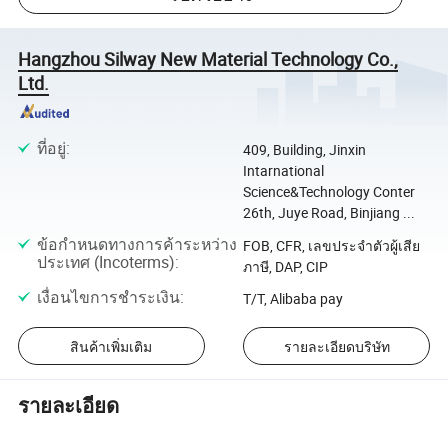
Hangzhou Silway New Material Technology Co.,
Ltd.
ที่อยู่
:
409, Building, Jinxin
Intarnational
Science&Technology Conter
26th, Juye Road, Binjiang ...
ข้อกำหนดทางการค้าระหว่าง
FOB, CFR, เลขประจำตัวผู้เสีย
ประเทศ (Incoterms)
:
ภาษี, DAP, CIP
เงื่อนไขการชำระเงิน
:
T/T, Alibaba pay
สินค้าเพิ่มเติม
รายละเอียดบริษัท
รายละเอียด