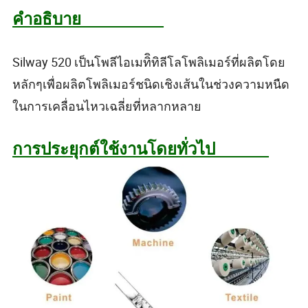
คำอธิบาย
Silway 520 เป็นโพลีไอเมทิิทิลีโลโพลิเมอร์ที่ผลิตโดย
หลักๆเพื่อผลิตโพลิเมอร์ชนิดเชิงเส้นในช่วงความหนืด
ในการเคลื่อนไหวเฉลี่ยที่หลากหลาย
การประยุกต์ใช้งานโดยทั่วไป