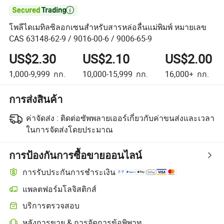

โพลีไดเมทิลซิลอกเซนสำหรับสารหล่อลื่นแม่พิมพ์ หมายเลข
CAS 63148-62-9 / 9016-00-6 / 9006-65-9
US$2.30
US$2.10
US$2.00
1,000-9,999
กก.
10,000-15,999
กก.
16,000+
กก.
การส่งสินค้า
ค่าจัดส่ง :
ติดต่อซัพพลายเออร์เกี่ยวกับค่าขนส่งและเวลา
ในการจัดส่งโดยประมาณ
การป้องกันการซื้อขายออนไลน์
การรับประกันการชำระเงิน
แพลตฟอร์มโลจิสติกส์
การติดตามการจัดส่งที่ชัดเจนยิ่งขึ้นด้วยการขนส่งที่รองรับโดยแพลตฟอร
บริการตรวจสอบ
การตรวจสอบก่อนการจัดส่งแบบเลือกได้สำหรับการตรวจสอบคุณภาพแ
หลังการขาย & การจัดการข้อพิพาท