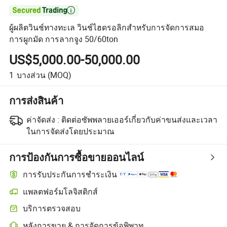

ผู้ผลิตวินช์ทางทะเล วินช์ไฮดรอลิกสำหรับการจัดการสมอ
การผูกมัด การลากจูง 50/60ton
US$5,000.00-50,000.00
1
บางส่วน
(MOQ)
การส่งสินค้า
ค่าจัดส่ง :
ติดต่อซัพพลายเออร์เกี่ยวกับค่าขนส่งและเวลา
ในการจัดส่งโดยประมาณ
การป้องกันการซื้อขายออนไลน์
การรับประกันการชำระเงิน
แพลตฟอร์มโลจิสติกส์
บริการตรวจสอบ
หลังการขาย & การจัดการข้อพิพาท