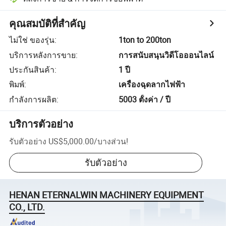
คุณสมบัติที่สำคัญ
ไม่ใช่ ของรุ่น
:
1ton to 200ton
บริการหลังการขาย
:
การสนับสนุนวิดีโอออนไลน์
ประกันสินค้า
:
1 ปี
พิมพ์
:
เครื่องฉุดลากไฟฟ้า
กำลังการผลิต
:
5003 ตั้งค่า / ปี
บริการตัวอย่าง
รับตัวอย่าง
US$5,000.00
/
บางส่วน
!
รับตัวอย่าง
HENAN ETERNALWIN MACHINERY EQUIPMENT
CO., LTD.