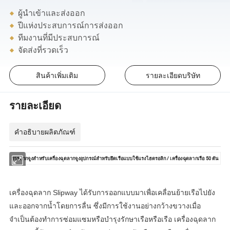
ผู้นำเข้าและส่งออก
ปีแห่งประสบการณ์การส่งออก
ทีมงานที่มีประสบการณ์
จัดส่งที่รวดเร็ว
สินค้าเพิ่มเติม
รายละเอียดบริษัท
รายละเอียด
คำอธิบายผลิตภัณฑ์
การลากจูงสำหรับเครื่องฉุดลากจูงอุปกรณ์สำหรับยึดเรือแบบใช้แรงไฮดรอลิก / เครื่องฉุดลากเรือ 50 ตัน
เครื่องฉุดลาก Slipway ได้รับการออกแบบมาเพื่อเคลื่อนย้ายเรือไปยัง
และออกจากน้ำโดยการลื่น ซึ่งมีการใช้งานอย่างกว้างขวางเมื่อ
จำเป็นต้องทำการซ่อมแซมหรือบำรุงรักษาเรือหรือเรือ เครื่องฉุดลาก