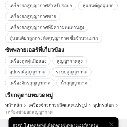
เครื่องยกสูญญากาศสำหรับรถยก
หุ่นยนต์ดูดฝุ่นยก
เครื่องยกสูญญากาศขาย
เครื่องยกสูญญากาศที่มีความทนทานสูง
หุ่นยนต์ยกลูกกระทุ้งสุญญากาศ ซื้อจำนวนมาก
ซัพพลายเออร์ที่เกี่ยวข้อง
เครื่องดูดฝุ่นมือสอง
สูญญากาศสูง
อุปกรณ์สูญญากาศ
ระบบสูญญากาศ
เครื่องจักรสูญญากาศ
น้ำสูญญากาศ
เรียกดูตามหมวดหมู่
หน้าหลัก
เครื่องจักรการผลิตและแปรรูป
อุปกรณ์ยก
เครื่องช่วยยกสุญญากาศ
สวัสดี
,
โปรดคลิกที่นี่เพื่อติดต่อซัพพลายเออร์สำหรับ