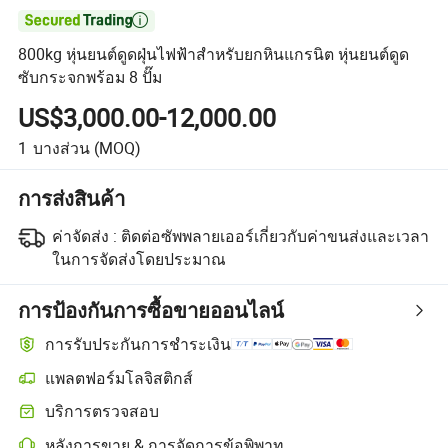

800kg หุ่นยนต์ดูดฝุ่นไฟฟ้าสำหรับยกหินแกรนิต หุ่นยนต์ดูด
ซับกระจกพร้อม 8 ปั๊ม
US$3,000.00-12,000.00
1
บางส่วน
(MOQ)
การส่งสินค้า
ค่าจัดส่ง :
ติดต่อซัพพลายเออร์เกี่ยวกับค่าขนส่งและเวลา
ในการจัดส่งโดยประมาณ
การป้องกันการซื้อขายออนไลน์
การรับประกันการชำระเงิน
แพลตฟอร์มโลจิสติกส์
บริการตรวจสอบ
หลังการขาย & การจัดการข้อพิพาท