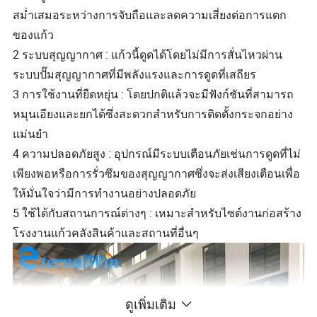
สม่ำเสมอระหว่างการจับถือและลดความเสี่ยงต่อการแตก
ของแก้ว
2 ระบบสุญญากาศ : แก้วนี้ดูดได้โดยไม่มีการสั่นไหวผ่าน
ระบบปั๊มสุญญากาศที่มีพลังแรงและการดูดที่เสถียร
3 การใช้งานที่ยืดหยุ่น : โดยปกติแล้วจะมีฟังก์ชันที่สามารถ
หมุนเอียงและยกได้ซึ่งสะดวกสำหรับการติดตั้งกระจกอย่าง
แม่นยำ
4 ความปลอดภัยสูง : อุปกรณ์มีระบบเตือนภัยเช่นการดูดที่ไม่
เพียงพอหรือการรั่วซึมของสุญญากาศซึ่งจะส่งเสียงเตือนเพื่อ
ให้มั่นใจว่ามีการทำงานอย่างปลอดภัย
5 ใช้ได้กับสถานการณ์ต่างๆ : เหมาะสำหรับไซต์งานก่อสร้าง
โรงงานแก้วคลังสินค้าและสถานที่อื่นๆ
ดูเพิ่มเติม