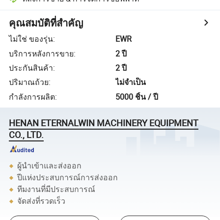
คุณสมบัติที่สำคัญ
ไม่ใช่ ของรุ่น
:
EWR
บริการหลังการขาย
:
2 ปี
ประกันสินค้า
:
2 ปี
ปริมาณถ้วย
:
ไม่จำเป็น
กำลังการผลิต
:
5000 ชิ้น / ปี
HENAN ETERNALWIN MACHINERY EQUIPMENT
CO., LTD.
ผู้นำเข้าและส่งออก
ปีแห่งประสบการณ์การส่งออก
ทีมงานที่มีประสบการณ์
จัดส่งที่รวดเร็ว