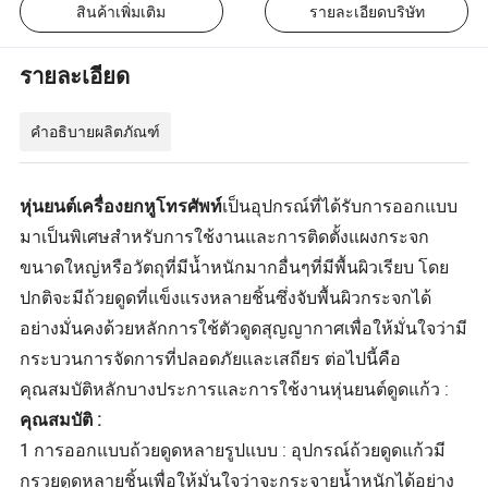
สินค้าเพิ่มเติม
รายละเอียดบริษัท
รายละเอียด
คำอธิบายผลิตภัณฑ์
หุ่นยนต์เครื่องยกหูโทรศัพท์
เป็นอุปกรณ์ที่ได้รับการออกแบบ
มาเป็นพิเศษสำหรับการใช้งานและการติดตั้งแผงกระจก
ขนาดใหญ่หรือวัตถุที่มีน้ำหนักมากอื่นๆที่มีพื้นผิวเรียบ โดย
ปกติจะมีถ้วยดูดที่แข็งแรงหลายชิ้นซึ่งจับพื้นผิวกระจกได้
อย่างมั่นคงด้วยหลักการใช้ตัวดูดสุญญากาศเพื่อให้มั่นใจว่ามี
กระบวนการจัดการที่ปลอดภัยและเสถียร ต่อไปนี้คือ
คุณสมบัติหลักบางประการและการใช้งานหุ่นยนต์ดูดแก้ว :
คุณสมบัติ :
1 การออกแบบถ้วยดูดหลายรูปแบบ : อุปกรณ์ถ้วยดูดแก้วมี
กรวยดูดหลายชิ้นเพื่อให้มั่นใจว่าจะกระจายน้ำหนักได้อย่าง