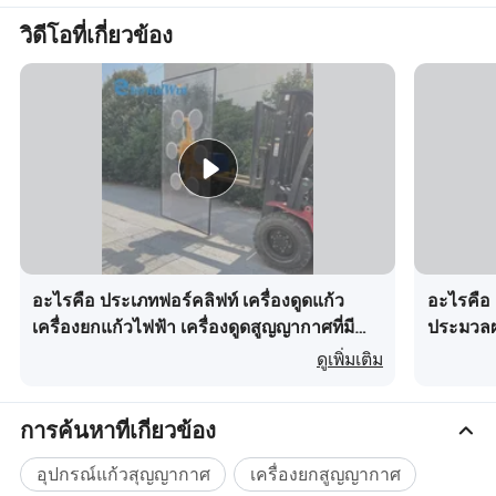
วิดีโอที่เกี่ยวข้อง
อะไรคือ ประเภทฟอร์คลิฟท์ เครื่องดูดแก้ว
อะไรคือ
เครื่องยกแก้วไฟฟ้า เครื่องดูดสูญญากาศที่มี
ประมวลผ
ราคาดี เครื่องดูดสูญญากาศไฟฟ้า เครื่องยก
ดูเพิ่มเติม
แก้วฟอร์คลิฟท์
การค้นหาที่เกี่ยวข้อง
อุปกรณ์แก้วสุญญากาศ
เครื่องยกสูญญากาศ