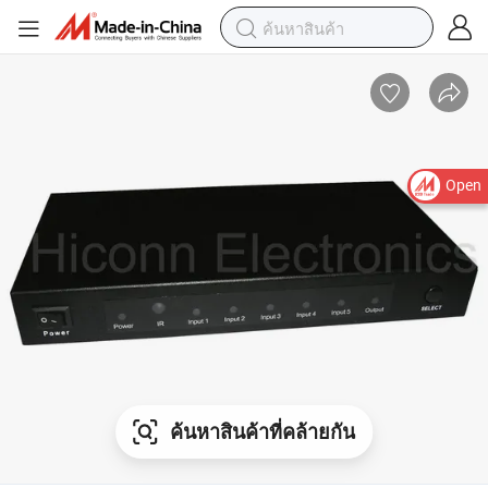
Open
ค้นหาสินค้าที่คล้ายกัน