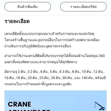
สินค้าเพิ่มเติม
รายละเอียดบริษัท
รายละเอียด
เครนที่ติดตั้งบนรถบรรทุกเหมาะสำหรับการยกและขนส่งวัสดุ
โครงสร้างพื้นฐานและอุปกรณ์อื่นๆในการก่อสร้างเทศบาลเหมือง
ถ่านหินการปรับภูมิทัศน์และอุตสาหกรรมอื่นๆ
สามารถใช้งานเครนที่ติดตั้งกับรถบรรทุกได้ทั้งสองด้านโดยหมุน 360
องศาทั้งสองทิศทางและสามารถหมุนได้ทุกทิศทาง
มีความจุ 2 ตัน , 3.2 ตัน , 4 ตัน , 5 ตัน , 6.3 ตัน , 8 ตัน , 10 ตัน , 12 ตัน ,
16 ตัน , 18 ตัน , 20 ตัน , 25 ตัน , 30 ตัน , 80 ตัน , และ 140 ตัน , พร้อมมี
รถเครนในการกำหนดค่าทั้งบูมตรงและบูมพับ