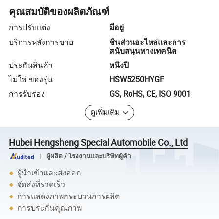
คุณสมบัติของผลิตภัณฑ์
การปรับแต่ง
มีอยู่
บริการหลังการขาย
ชิ้นส่วนอะไหล่และการ
สนับสนุนทางเทคนิค
ประกันสินค้า
หนึ่งปี
ไม่ใช่ ของรุ่น
HSW5250HYGF
การรับรอง
GS, RoHS, CE, ISO 9001
ดูเพิ่มเติม
Hubei Hengsheng Special Automobile Co., Ltd
ผู้ผลิต / โรงงานและบริษัทผู้ค้า
ผู้นำเข้าและส่งออก
จัดส่งที่รวดเร็ว
การแสดงภาพกระบวนการผลิต
การประกันคุณภาพ