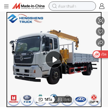
รถเครนติดตั้งบนรถบรรทุก 4×2 - 5-10 ตัน เครนตรงแบบใหม่
เปิด
วิดีโอ
1
/
6