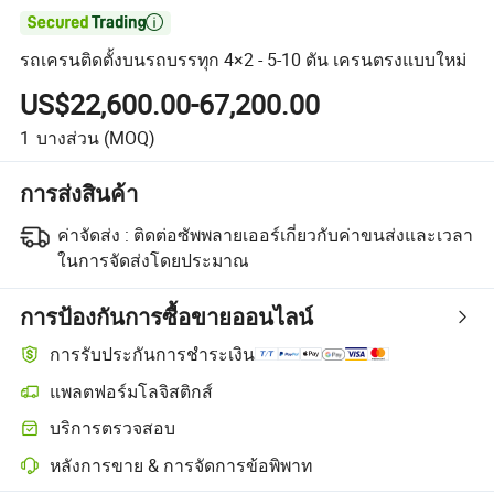

รถเครนติดตั้งบนรถบรรทุก 4×2 - 5-10 ตัน เครนตรงแบบใหม่
US$22,600.00-67,200.00
1
บางส่วน
(MOQ)
การส่งสินค้า
ค่าจัดส่ง :
ติดต่อซัพพลายเออร์เกี่ยวกับค่าขนส่งและเวลา
ในการจัดส่งโดยประมาณ
การป้องกันการซื้อขายออนไลน์
การรับประกันการชำระเงิน
แพลตฟอร์มโลจิสติกส์
การติดตามการจัดส่งที่ชัดเจนยิ่งขึ้นด้วยการขนส่งที่รองรับโดยแพลตฟอร
บริการตรวจสอบ
การตรวจสอบก่อนการจัดส่งแบบเลือกได้สำหรับการตรวจสอบคุณภาพแ
หลังการขาย & การจัดการข้อพิพาท
การแก้ไขข้อพิพาทที่ช่วยโดยแพลตฟอร์ม รวมถึงการคืนเงินหรือการคืน