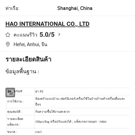
ท่าเรือ:
Shanghai, China
HAO INTERNATIONAL CO., LTD
5.0
/5
คะแนนรีวิว
Hefei, Anhui, จีน
รายละเอียดสินค้า
ข้อมูลพื้นฐาน :