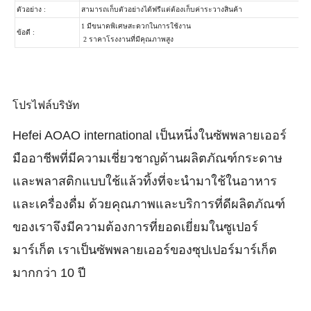
โปรไฟล์บริษัท
Hefei AOAO international เป็น
หนึ่งในซัพพลายเออร์
มืออาชีพ
ที่มีความเชี่ยวชาญด้านผลิตภัณฑ์กระดาษ
และพลาสติกแบบใช้แล้วทิ้งที่จะนำมาใช้ในอาหาร
และเครื่องดื่ม ด้วย
คุณภาพและบริการที่ดีผลิตภัณฑ์
ของเราจึงมีความต้องการที่ยอดเยี่ยมในซูเปอร์
มาร์เก็ต เราเป็นซัพพลายเออร์ของซุปเปอร์มาร์เก็ต
มากกว่า 10 ปี