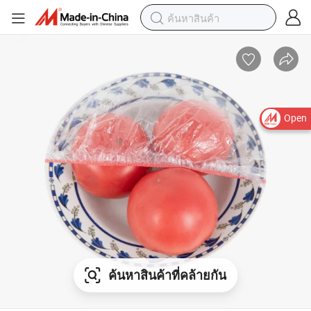
Open
ค้นหาสินค้าที่คล้ายกัน