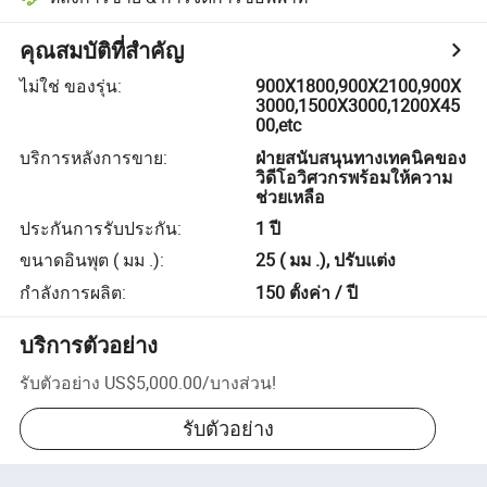
คุณสมบัติที่สำคัญ
ไม่ใช่ ของรุ่น
:
900X1800,900X2100,900X
3000,1500X3000,1200X45
00,etc
บริการหลังการขาย
:
ฝ่ายสนับสนุนทางเทคนิคของ
วิดีโอวิศวกรพร้อมให้ความ
ช่วยเหลือ
ประกันการรับประกัน
:
1 ปี
ขนาดอินพุต ( มม .)
:
25 ( มม .), ปรับแต่ง
กำลังการผลิต
:
150 ตั้งค่า / ปี
บริการตัวอย่าง
รับตัวอย่าง
US$5,000.00
/
บางส่วน
!
รับตัวอย่าง