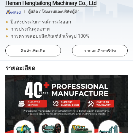
Henan Hengtailong Machinery Co., Ltd
ผู้ผลิต / โรงงานและบริษัทผู้ค้า
ปีแห่งประสบการณ์การส่งออก
การประกันคุณภาพ
การตรวจสอบผลิตภัณฑ์สำเร็จรูป 100%
สินค้าเพิ่มเติม
รายละเอียดบริษัท
รายละเอียด