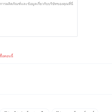
้อตอนนี้