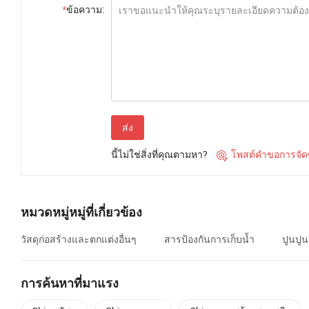
*
ข้อความ:
ส่ง
นี้ไม่ใช่สิ่งที่คุณตามหา?
โพสต์คำขอการจัดซื

หมวดหมู่หมู่ที่เกี่ยวข้อง
วัสดุก่อสร้างและตกแต่งอื่นๆ
สารป้องกันการเก็บน้ำ
ปูนปูน
การค้นหาที่มาแรง