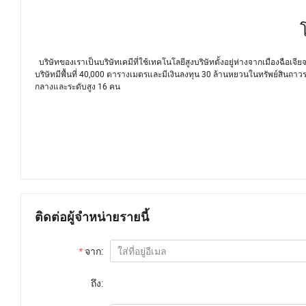
บริษัทของเราเป็นบริษัทเคมีที่ใช้เทคโนโลยีสูงบริษัทตั้งอยู่ห่างจากเมืองฉือ
บริษัทมีพื้นที่ 40,000 ตารางเมตรและมีเงินลงทุน 30 ล้านหยวนในทรัพย์สิน
กลางและระดับสูง 16 คน
ติดต่อผู้จำหน่ายรายนี้
*
จาก:
ถึง: