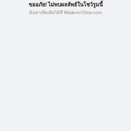
ขออภัย! ไม่พบผลลัพธ์ในโชว์รูมนี้
ค้นหาเพิ่มเติมได้ที่ Made-in-China.com