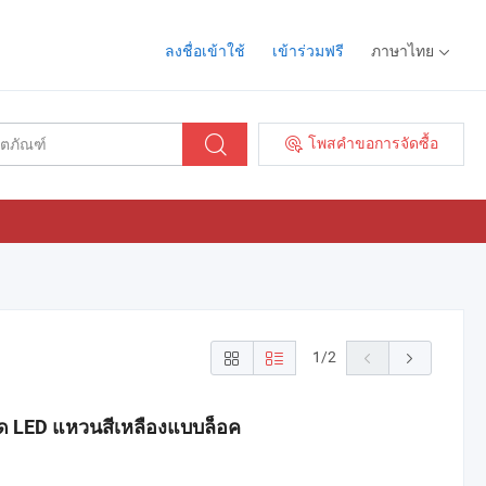
ลงชื่อเข้าใช้
เข้าร่วมฟรี
ภาษาไทย
โพสคำขอการจัดซื้อ
1
/
2
กด LED แหวนสีเหลืองแบบล็อค