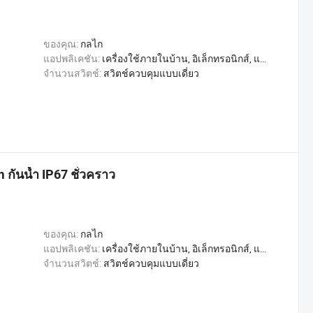
ของคุณ:
กลไก
แอปพลิเคชัน:
เครื่องใช้ภายในบ้าน, อิเล็กทรอนิกส์, แสงสว่าง, อุตสาหกรรม, อพาร์ทเมนท์ / วิลล่า, โรงแรม, การค้า, หน้าแรก
จำนวนสวิตช์:
สวิตช์ควบคุมแบบเดี่ยว
กันน้ำ IP67 ชั่วคราว
ของคุณ:
กลไก
แอปพลิเคชัน:
เครื่องใช้ภายในบ้าน, อิเล็กทรอนิกส์, แสงสว่าง, อุตสาหกรรม, อพาร์ทเมนท์ / วิลล่า, โรงแรม, การค้า, หน้าแรก
จำนวนสวิตช์:
สวิตช์ควบคุมแบบเดี่ยว