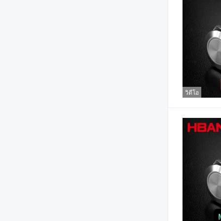
วิดีโอ