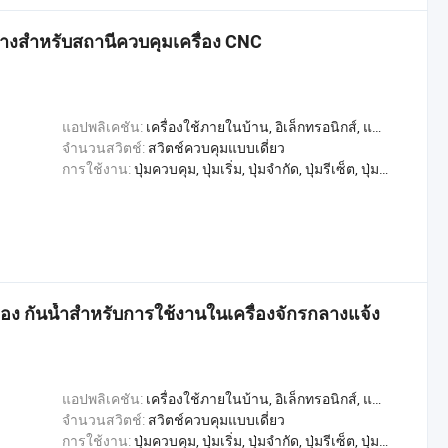
ว่างสำหรับสถานีควบคุมเครื่อง CNC
แอปพลิเคชัน:
เครื่องใช้ภายในบ้าน, อิเล็กทรอนิกส์, แสงสว่าง, อุตสาหกรรม, อพาร์ทเมนท์ / วิลล่า, โรงแรม, การค้า, หน้าแรก
จำนวนสวิตช์:
สวิตช์ควบคุมแบบเดี่ยว
การใช้งาน:
ปุ่มควบคุม, ปุ่มเริ่ม, ปุ่มจำกัด, ปุ่มรีเซ็ต, ปุ่มตรวจสอบ, สลับการเล่น, หลุดออกจากขั้วต่อ, สวิตช์เปลี่ยน, สวิตช์ควบคุม
ือง กันน้ำสำหรับการใช้งานในเครื่องจักรกลางแจ้ง
แอปพลิเคชัน:
เครื่องใช้ภายในบ้าน, อิเล็กทรอนิกส์, แสงสว่าง, อุตสาหกรรม, อพาร์ทเมนท์ / วิลล่า, โรงแรม, การค้า, หน้าแรก
จำนวนสวิตช์:
สวิตช์ควบคุมแบบเดี่ยว
การใช้งาน:
ปุ่มควบคุม, ปุ่มเริ่ม, ปุ่มจำกัด, ปุ่มรีเซ็ต, ปุ่มตรวจสอบ, สลับการเล่น, หลุดออกจากขั้วต่อ, สวิตช์เปลี่ยน, สวิตช์ควบคุม