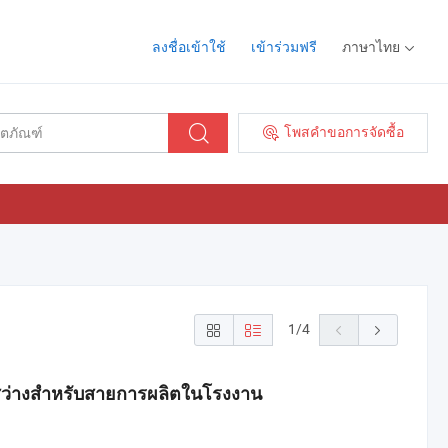
ลงชื่อเข้าใช้
เข้าร่วมฟรี
ภาษาไทย
โพสคำขอการจัดซื้อ
1
/
4
สงสว่างสำหรับสายการผลิตในโรงงาน