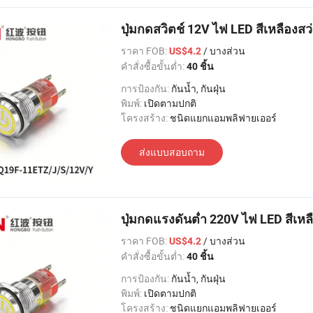
ปุ่มกดสวิตช์ 12V ไฟ LED สีเหลืองส
ราคา FOB:
/ บางส่วน
US$4.2
คำสั่งซื้อขั้นต่ำ:
40 ชิ้น
การป้องกัน:
กันน้ำ, กันฝุ่น
พิมพ์:
เปิดตามปกติ
โครงสร้าง:
ชนิดแยกแอมพลิฟายเออร์
ส่งแบบสอบถาม
ปุ่มกดแรงดันต่ำ 220V ไฟ LED สีเหล
ราคา FOB:
/ บางส่วน
US$4.2
คำสั่งซื้อขั้นต่ำ:
40 ชิ้น
การป้องกัน:
กันน้ำ, กันฝุ่น
พิมพ์:
เปิดตามปกติ
โครงสร้าง:
ชนิดแยกแอมพลิฟายเออร์