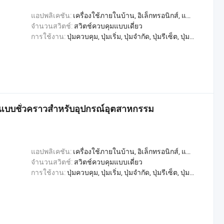
แอปพลิเคชัน:
เครื่องใช้ภายในบ้าน, อิเล็กทรอนิกส์, แสงสว่าง, อุตสาหกรรม, อพาร์ทเมนท์ / วิลล่า, โรงแรม, การค้า, หน้าแรก
จำนวนสวิตช์:
สวิตช์ควบคุมแบบเดี่ยว
การใช้งาน:
ปุ่มควบคุม, ปุ่มเริ่ม, ปุ่มจำกัด, ปุ่มรีเซ็ต, ปุ่มตรวจสอบ, สลับการเล่น, หลุดออกจากขั้วต่อ, สวิตช์เปลี่ยน, สวิตช์ควบคุม
ว แบบชั่วคราวสำหรับอุปกรณ์อุตสาหกรรม
แอปพลิเคชัน:
เครื่องใช้ภายในบ้าน, อิเล็กทรอนิกส์, แสงสว่าง, อุตสาหกรรม, อพาร์ทเมนท์ / วิลล่า, โรงแรม, การค้า, หน้าแรก
จำนวนสวิตช์:
สวิตช์ควบคุมแบบเดี่ยว
การใช้งาน:
ปุ่มควบคุม, ปุ่มเริ่ม, ปุ่มจำกัด, ปุ่มรีเซ็ต, ปุ่มตรวจสอบ, สลับการเล่น, หลุดออกจากขั้วต่อ, สวิตช์เปลี่ยน, สวิตช์ควบคุม