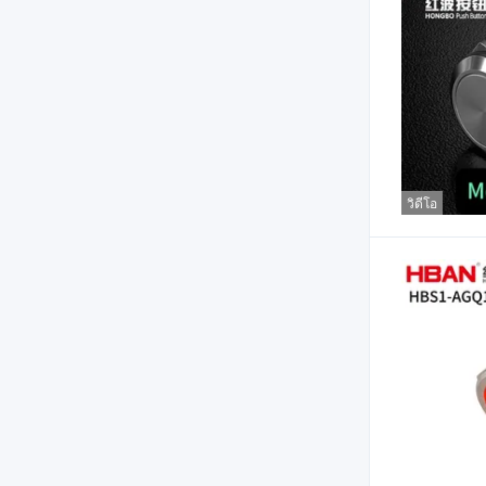
วิดีโอ