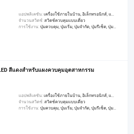
แอปพลิเคชัน:
เครื่องใช้ภายในบ้าน, อิเล็กทรอนิกส์, แสงสว่าง, อุตสาหกรรม, อพาร์ทเมนท์ / วิลล่า, โรงแรม, การค้า, หน้าแรก
จำนวนสวิตช์:
สวิตช์ควบคุมแบบเดี่ยว
การใช้งาน:
ปุ่มควบคุม, ปุ่มเริ่ม, ปุ่มจำกัด, ปุ่มรีเซ็ต, ปุ่มตรวจสอบ, สลับการเล่น, หลุดออกจากขั้วต่อ, สวิตช์เปลี่ยน, สวิตช์ควบคุม
 LED สีแดงสำหรับแผงควบคุมอุตสาหกรรม
แอปพลิเคชัน:
เครื่องใช้ภายในบ้าน, อิเล็กทรอนิกส์, แสงสว่าง, อุตสาหกรรม, อพาร์ทเมนท์ / วิลล่า, โรงแรม, การค้า, หน้าแรก
จำนวนสวิตช์:
สวิตช์ควบคุมแบบเดี่ยว
การใช้งาน:
ปุ่มควบคุม, ปุ่มเริ่ม, ปุ่มจำกัด, ปุ่มรีเซ็ต, ปุ่มตรวจสอบ, สลับการเล่น, หลุดออกจากขั้วต่อ, สวิตช์เปลี่ยน, สวิตช์ควบคุม