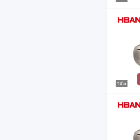
วิดีโอ