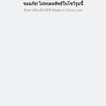
ขออภัย! ไม่พบผลลัพธ์ในโชว์รูมนี้
ค้นหาเพิ่มเติมได้ที่ Made-in-China.com