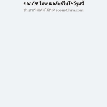
ขออภัย! ไม่พบผลลัพธ์ในโชว์รูมนี้
ค้นหาเพิ่มเติมได้ที่ Made-in-China.com