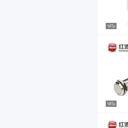
วิดีโอ
วิดีโอ