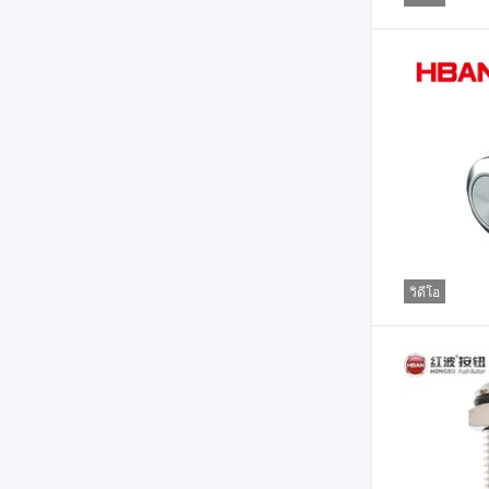
วิดีโอ