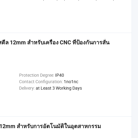
ตีล 12mm สำหรับเครื่อง CNC ที่ป้องกันการสั่น
Protection Degree:
IP40
Contact Configuration:
1no1nc
Delivery:
at Least 3 Working Days
 12mm สำหรับการอัตโนมัติในอุตสาหกรรม