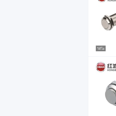
วิดีโอ