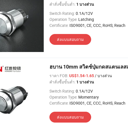
คำสั่งซื้อขั้นต่ำ:
1 บางส่วน
Switch Rating:
0.1A/12V
Operation Type:
Latching
Certificate:
ISO9001, CE, CCC, RoHS, Reach
ส่งแบบสอบถาม
ฮบาน 10mm สวิตช์ปุ่มกดสแตนเลสสต
ราคา FOB:
/ บางส่วน
US$1.54-1.65
คำสั่งซื้อขั้นต่ำ:
1 บางส่วน
Switch Rating:
0.1A/12V
Operation Type:
Momentary
Certificate:
ISO9001, CE, CCC, RoHS, Reach
ส่งแบบสอบถาม