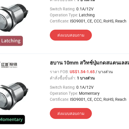
Switch Rating:
0.1A/12V
Operation Type:
Latching
Certificate:
ISO9001, CE, CCC, RoHS, Reach
ส่งแบบสอบถาม
ฮบาน 10mm สวิทช์ปุ่มกดสแตนเลสส
ราคา FOB:
/ บางส่วน
US$1.54-1.65
คำสั่งซื้อขั้นต่ำ:
1 บางส่วน
Switch Rating:
0.1A/12V
Operation Type:
Momentary
Certificate:
ISO9001, CE, CCC, RoHS, Reach
ส่งแบบสอบถาม