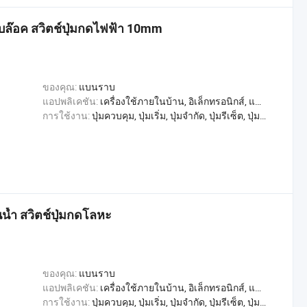
ล๊อค สวิตช์ปุ่มกดไฟฟ้า 10mm
ของคุณ:
แบนราบ
แอปพลิเคชัน:
เครื่องใช้ภายในบ้าน, อิเล็กทรอนิกส์, แสงสว่าง, อุตสาหกรรม
การใช้งาน:
ปุ่มควบคุม, ปุ่มเริ่ม, ปุ่มจำกัด, ปุ่มรีเซ็ต, ปุ่มตรวจสอบ, สลับการเล่น, หลุดออกจากขั้วต่อ, สวิตช์เปลี่ยน, สวิตช์ควบคุม
้ำ สวิตช์ปุ่มกดโลหะ
ของคุณ:
แบนราบ
แอปพลิเคชัน:
เครื่องใช้ภายในบ้าน, อิเล็กทรอนิกส์, แสงสว่าง, อุตสาหกรรม
การใช้งาน:
ปุ่มควบคุม, ปุ่มเริ่ม, ปุ่มจำกัด, ปุ่มรีเซ็ต, ปุ่มตรวจสอบ, สลับการเล่น, หลุดออกจากขั้วต่อ, สวิตช์เปลี่ยน, สวิตช์ควบคุม