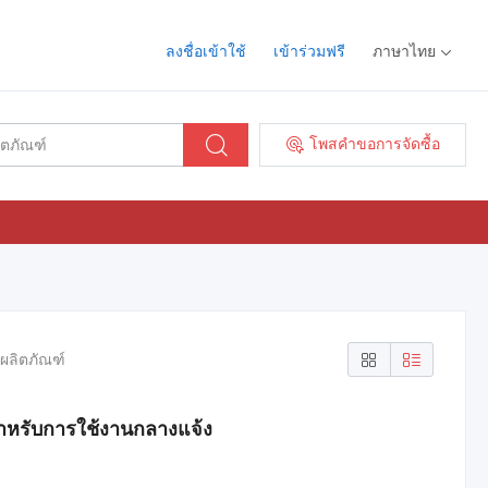
ลงชื่อเข้าใช้
เข้าร่วมฟรี
ภาษาไทย
โพสคำขอการจัดซื้อ
 ผลิตภัณฑ์
ำหรับการใช้งานกลางแจ้ง