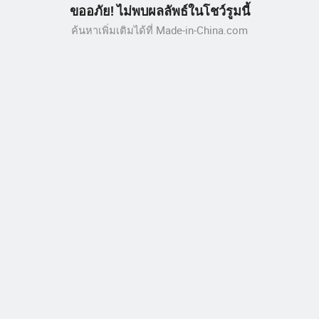
ขออภัย! ไม่พบผลลัพธ์ในโชว์รูมนี้
ค้นหาเพิ่มเติมได้ที่ Made-in-China.com