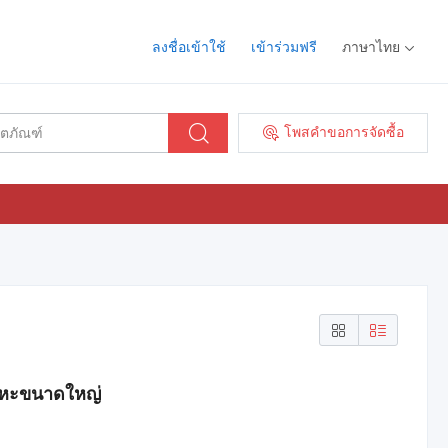
ลงชื่อเข้าใช้
เข้าร่วมฟรี
ภาษาไทย
โพสคำขอการจัดซื้อ
หะขนาดใหญ่