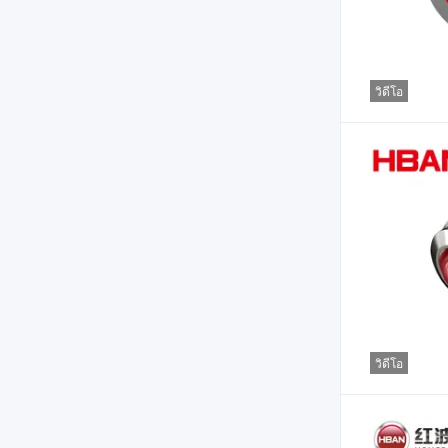
วิดีโอ
วิดีโอ