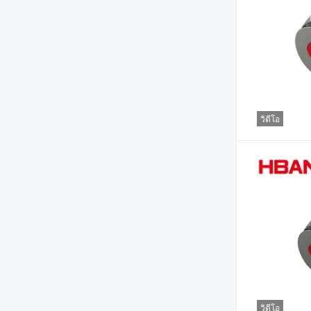
วิดีโอ
วิดีโอ