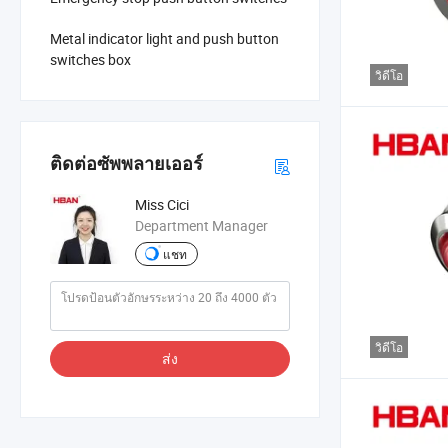
Metal indicator light and push button
switches box
วิดีโอ
ติดต่อซัพพลายเออร์
Miss Cici
Department Manager
แชท
วิดีโอ
ส่ง