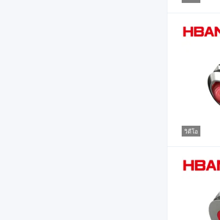
วิดีโอ