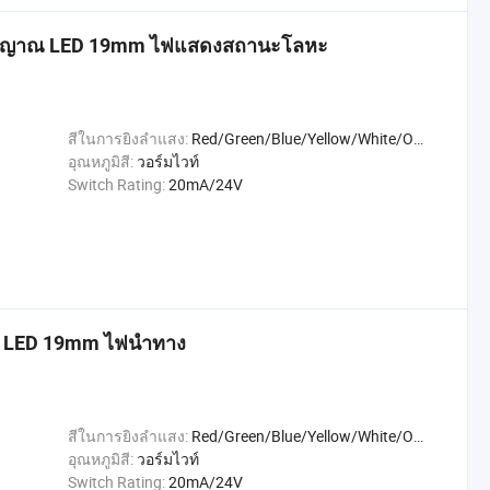
ญญาณ LED 19mm ไฟแสดงสถานะโลหะ
สีในการยิงลำแสง:
Red/Green/Blue/Yellow/White/Orange
อุณหภูมิสี:
วอร์มไวท์
Switch Rating:
20mA/24V
ฟ LED 19mm ไฟนำทาง
สีในการยิงลำแสง:
Red/Green/Blue/Yellow/White/Orange
อุณหภูมิสี:
วอร์มไวท์
Switch Rating:
20mA/24V