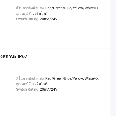
สีในการยิงลำแสง:
Red/Green/Blue/Yellow/White/Orange
อุณหภูมิสี:
วอร์มไวท์
Switch Rating:
20mA/24V
งสถานะ IP67
สีในการยิงลำแสง:
Red/Green/Blue/Yellow/White/Orange
อุณหภูมิสี:
วอร์มไวท์
Switch Rating:
20mA/24V