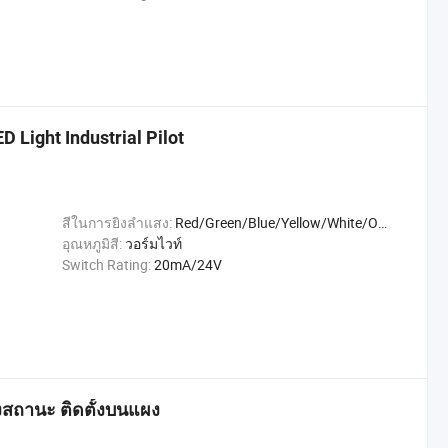
 Light Industrial Pilot
สีในการยิงลำแสง:
Red/Green/Blue/Yellow/White/Orange
อุณหภูมิสี:
วอร์มไวท์
Switch Rating:
20mA/24V
ถานะ ติดตั้งบนแผง