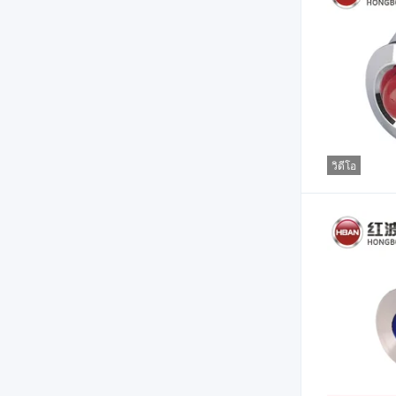
วิดีโอ