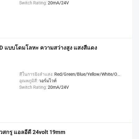
Switch Rating:
20mA/24V
D แบบโดมโลหะ ความสว่างสูง แสงสีแดง
สีในการยิงลำแสง:
Red/Green/Blue/Yellow/White/Orange
อุณหภูมิสี:
วอร์มไวท์
Switch Rating:
20mA/24V
สกรู แอลอีดี 24volt 19mm