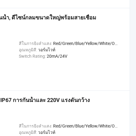
้ำ, ดีไซน์กลมขนาดใหญ่พร้อมสายเชื่อม
สีในการยิงลำแสง:
Red/Green/Blue/Yellow/White/Orange
อุณหภูมิสี:
วอร์มไวท์
Switch Rating:
20mA/24V
67 การกันน้ำและ 220V แรงดันกว้าง
สีในการยิงลำแสง:
Red/Green/Blue/Yellow/White/Orange
อุณหภูมิสี:
วอร์มไวท์