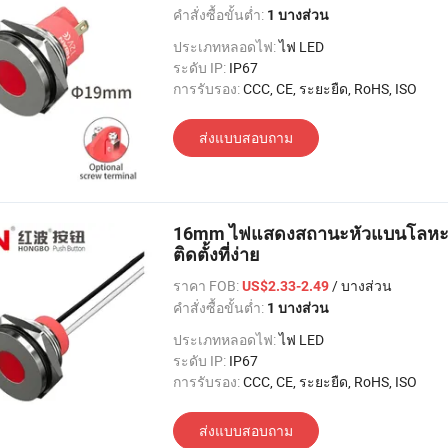
คำสั่งซื้อขั้นต่ำ:
1 บางส่วน
ประเภทหลอดไฟ:
ไฟ LED
ระดับ IP:
IP67
การรับรอง:
CCC, CE, ระยะยืด, RoHS, ISO
ส่งแบบสอบถาม
16mm ไฟแสดงสถานะหัวแบนโลหะ I
ติดตั้งที่ง่าย
ราคา FOB:
/ บางส่วน
US$2.33-2.49
คำสั่งซื้อขั้นต่ำ:
1 บางส่วน
ประเภทหลอดไฟ:
ไฟ LED
ระดับ IP:
IP67
การรับรอง:
CCC, CE, ระยะยืด, RoHS, ISO
ส่งแบบสอบถาม