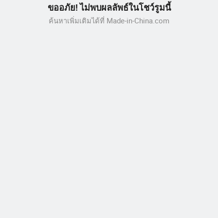
ขออภัย! ไม่พบผลลัพธ์ในโชว์รูมนี้
ค้นหาเพิ่มเติมได้ที่ Made-in-China.com