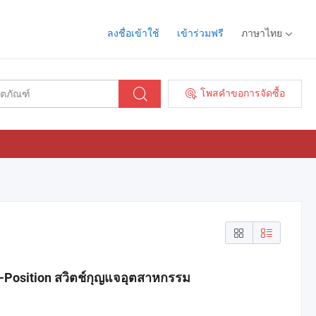
ลงชื่อเข้าใช้
เข้าร่วมฟรี
ภาษาไทย
โพสคำขอการจัดซื้อ
3-Position สวิตช์กุญแจอุตสาหกรรม