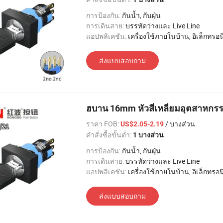
การป้องกัน:
กันน้ำ, กันฝุ่น
การเดินสาย:
บรรทัดว่างและ Live Line
แอปพลิเคชัน:
เครื่องใช้ภายในบ้าน, อิเล็กทรอนิกส์, แสงสว่าง, อุตสาหกรรม, อพาร์ทเมนท์ / วิลล่า, โรงแรม
ส่งแบบสอบถาม
ฮบาน 16mm หัวสี่เหลี่ยมอุตสาหกรร
ราคา FOB:
/ บางส่วน
US$2.05-2.19
คำสั่งซื้อขั้นต่ำ:
1 บางส่วน
การป้องกัน:
กันน้ำ, กันฝุ่น
การเดินสาย:
บรรทัดว่างและ Live Line
แอปพลิเคชัน:
เครื่องใช้ภายในบ้าน, อิเล็กทรอนิกส์, แสงสว่าง, อุตสาหกรรม, อพาร์ทเมนท์ / วิลล่า, โรงแรม
ส่งแบบสอบถาม