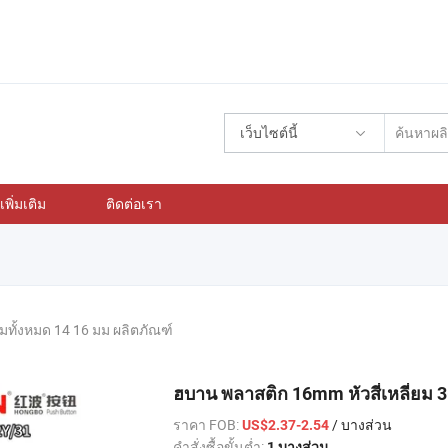
เว็บไซต์นี้
พิ่มเติม
ติดต่อเรา
มทั้งหมด 14 16 มม ผลิตภัณฑ์
ฮบาน พลาสติก 16mm หัวสี่เหลี่ยม 
ราคา FOB:
/ บางส่วน
US$2.37-2.54
คำสั่งซื้อขั้นต่ำ:
1 บางส่วน