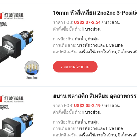
16mm หัวสี่เหลี่ยม 2no2nc 3-Posi
ราคา FOB:
/ บางส่วน
US$2.37-2.54
คำสั่งซื้อขั้นต่ำ:
1 บางส่วน
การป้องกัน:
กันน้ำ, กันฝุ่น
การเดินสาย:
บรรทัดว่างและ Live Line
แอปพลิเคชัน:
เครื่องใช้ภายในบ้าน, อิเล็กทรอนิกส์, แสงสว่าง, อุตสาหกรรม, อพาร์ทเมนท์ / วิลล่า, โรงแรม
ส่งแบบสอบถาม
ฮบาน พลาสติก สี่เหลี่ยม อุตสาหก
ราคา FOB:
/ บางส่วน
US$2.05-2.19
คำสั่งซื้อขั้นต่ำ:
1 บางส่วน
การป้องกัน:
กันน้ำ, กันฝุ่น
การเดินสาย:
บรรทัดว่างและ Live Line
แอปพลิเคชัน:
เครื่องใช้ภายในบ้าน, อิเล็กทรอนิกส์, แสงสว่าง, อุตสาหกรรม, อพาร์ทเมนท์ / วิลล่า, โรงแรม