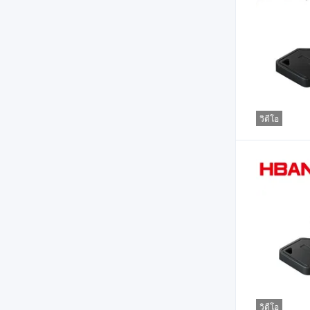
วิดีโอ
วิดีโอ