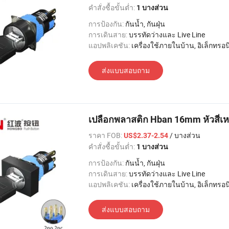
คำสั่งซื้อขั้นต่ำ:
1 บางส่วน
การป้องกัน:
กันน้ำ, กันฝุ่น
การเดินสาย:
บรรทัดว่างและ Live Line
แอปพลิเคชัน:
เครื่องใช้ภายในบ้าน, อิเล็กทรอนิกส์, แสงสว่าง, อุตสาหกรรม, อพาร์ทเมนท์ / วิลล่า, โรงแรม
ส่งแบบสอบถาม
เปลือกพลาสติก Hban 16mm หัวสี่เหล
ราคา FOB:
/ บางส่วน
US$2.37-2.54
คำสั่งซื้อขั้นต่ำ:
1 บางส่วน
การป้องกัน:
กันน้ำ, กันฝุ่น
การเดินสาย:
บรรทัดว่างและ Live Line
แอปพลิเคชัน:
เครื่องใช้ภายในบ้าน, อิเล็กทรอนิกส์, แสงสว่าง, อุตสาหกรรม, อพาร์ทเมนท์ / วิลล่า, โรงแรม
ส่งแบบสอบถาม