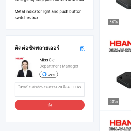
Metal indicator light and push button
switches box
วิดีโอ
ติดต่อซัพพลายเออร์
Miss Cici
Department Manager
แชท
วิดีโอ
ส่ง