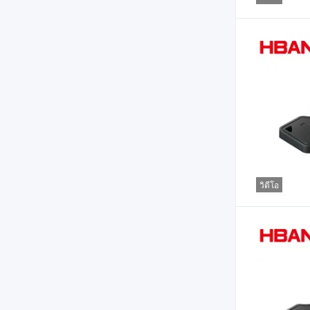
วิดีโอ