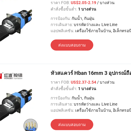
ราคา FOB:
/ บางส่วน
US$2.05-2.19
คำสั่งซื้อขั้นต่ำ:
1 บางส่วน
การป้องกัน:
กันน้ำ, กันฝุ่น
การเดินสาย:
บรรทัดว่างและ Live Line
แอปพลิเคชัน:
เครื่องใช้ภายในบ้าน, อิเล็กทรอนิกส์, แสงสว่าง, อุตสาหกรรม, อพาร์ทเมนท์ / วิลล่า, โรงแรม
ส่งแบบสอบถาม
หัวสแควร์ Hban 16mm 3 อุปกรณ์ถือท
ราคา FOB:
/ บางส่วน
US$2.37-2.54
คำสั่งซื้อขั้นต่ำ:
1 บางส่วน
การป้องกัน:
กันน้ำ, กันฝุ่น
การเดินสาย:
บรรทัดว่างและ Live Line
แอปพลิเคชัน:
เครื่องใช้ภายในบ้าน, อิเล็กทรอนิกส์, แสงสว่าง, อุตสาหกรรม, อพาร์ทเมนท์ / วิลล่า, โรงแรม
ส่งแบบสอบถาม