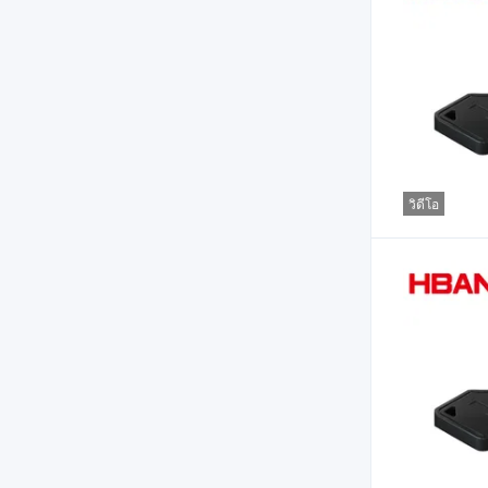
วิดีโอ