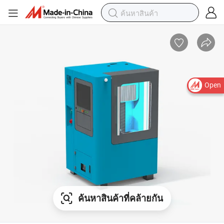
Open
ค้นหาสินค้าที่คล้ายกัน