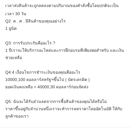
เวลาส่งสินค้าจะถูกลดลงตามปริมาณของคำสั่งซื้อโดยปกติจะเป็น
เวลา 30 วัน
Q2: ค . ศ . มีสินค้าของคุณอย่างไร
1 ยูนิต
Q3: การรับประกันคืออะไร ?
1 ปีเราจะให้บริการอะไหล่และการฝึกอบรมที่เพียงพอสำหรับ และเงิน
ช่วยเหลือ
Q4:4 เงื่อนไขการชำระเงินของคุณคืออะไร
10000,100 ดอลลาร์สหรัฐฯขึ้นไป ( บัตรเครดิต )
ยอดเงินคงเหลือ < 40000,30 ดอลลาร์ก่อนจัดส่ง
Q5: ฉันจะได้รับส่วนลดจากการซื้อสินค้าของคุณได้หรือไม่
ราคาขึ้นอยู่กับจำนวนหนึ่งเราจะทำการลดราคาโดยอัตโนมัติ ให้กับ
ลูกค้าของเรา